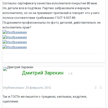
Согласно сертификату качества исполнителя покрытие 80 мкм.
Но детали все в подтёках. Партию забраковали и вернули
исполнителю, но он не принимает претензий и говорит что у него
полное соответствие требованию ГОСТ 9.307-89.
Подскажите профессионалы по фото деталей, действительно ли
исполнитель прав?
Дмитрий Зарекин
0
Опубликовано:
20 февраля, 2012
Так в ГОСТе же пишется о трещинах, наплывах, вздутиях,
сцеплении.