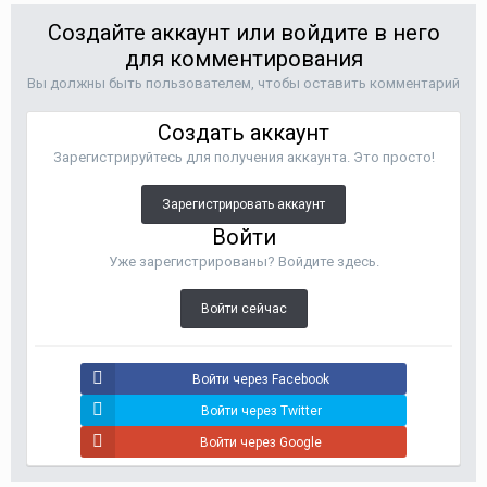
Создайте аккаунт или войдите в него
для комментирования
Вы должны быть пользователем, чтобы оставить комментарий
Создать аккаунт
Зарегистрируйтесь для получения аккаунта. Это просто!
Зарегистрировать аккаунт
Войти
Уже зарегистрированы? Войдите здесь.
Войти сейчас
Войти через Facebook
Войти через Twitter
Войти через Google