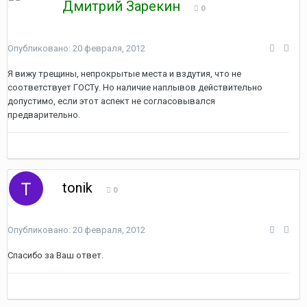
Дмитрий Зарекин
0
Опубликовано:
20 февраля, 2012
Я вижу трещины, непрокрытые места и вздутия, что не
соответствует ГОСТу. Но наличие наплывов действительно
допустимо, если этот аспект не согласовывался
предварительно.
tonik
0
Опубликовано:
20 февраля, 2012
Спасибо за Ваш ответ.