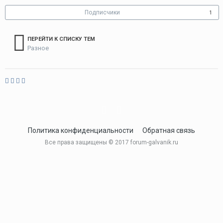
Подписчики
1
ПЕРЕЙТИ К СПИСКУ ТЕМ
Разное
Политика конфиденциальности
Обратная связь
Все права защищены © 2017 forum-galvanik.ru