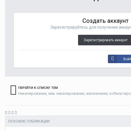
Создать аккаунт
Зарегистрируйтесь для получения аккаун
Зарегистрировать аккаунт
Войт
ПЕРЕЙТИ К СПИСКУ ТЕМ
Никелирование, хим. никелирование, железнение, кобальтир
ПОХОЖИЕ ПУБЛИКАЦИИ