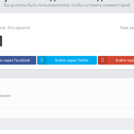
Вы должны быть пользователем, чтобы оставить комментарий
та. Это просто!
Уже за
и через Facebook
Войти через Twitter
Войти чер
ование