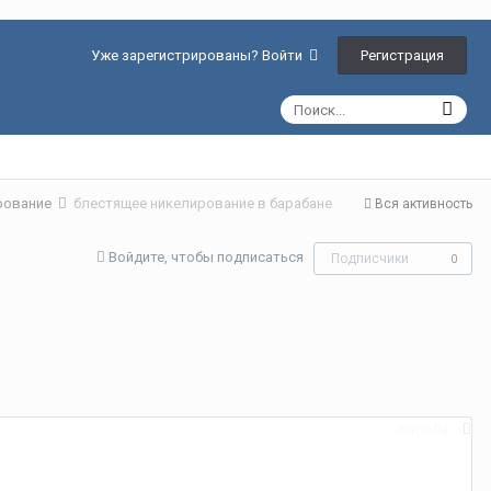
Регистрация
Уже зарегистрированы? Войти
ирование
блестящее никелирование в барабане
Вся активность
Войдите, чтобы подписаться
Подписчики
0
Жалоба