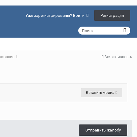
Регистрация
Уже зарегистрированы? Войти
ирование
Вся активность
Вставить медиа
Отправить жалобу