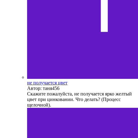
не получается цвет
Автор: таня456
Скажите пожалуйста, не получается ярко желтый
цвет при цинковании. Что делать? (Процесс
щелочной).