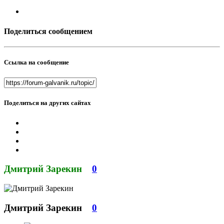
Поделиться сообщением
Ссылка на сообщение
Поделиться на других сайтах
Дмитрий Зарекин
0
Дмитрий Зарекин
0