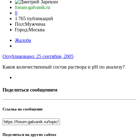
forum-galvanik.ru
0
1 765 публикаций
Пол:
Мужчина
Город:
Москва
Жалоба
Опубликовано:
25 сентября, 2005
Каков количественный состав раствора и рН по анализу?
Поделиться сообщением
Ссылка на сообщение
Поделиться на других сайтах