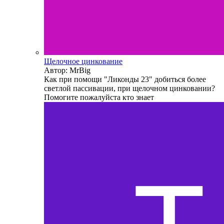
Щелочное цинкование
Автор: MrBig
Как при помощи "Ликонды 23" добиться более
светлой пассивации, при щелочном цинковании?
Помогите пожалуйста кто знает