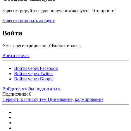
Зарегистрируйтесь для получения аккаунта. Это просто!
Зарегистрировать аккаунт
Войти
Уже зарегистрированы? Войдите здесь.
Войти сейчас
Войти через Facebook
Войти через Twitter
Войти через Google
Войдите, чтобы подписаться
Подписчики
0
Перейти к списку тем
Цинкование, кадмирование