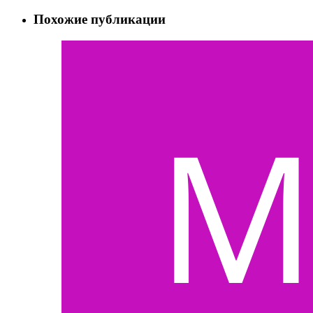
Похожие публикации