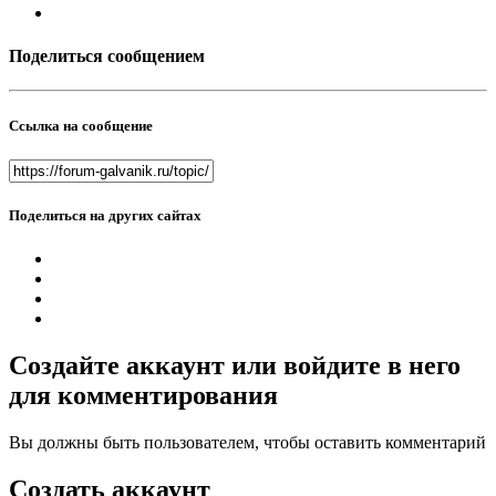
Поделиться сообщением
Ссылка на сообщение
Поделиться на других сайтах
Создайте аккаунт или войдите в него
для комментирования
Вы должны быть пользователем, чтобы оставить комментарий
Создать аккаунт