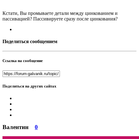
Кстати, Вы промываете детали между цинкованием и
пассивацией? Пассивируете сразу после цинкования?
Поделиться сообщением
Ссылка на сообщение
Поделиться на других сайтах
Валентин
0