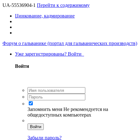
UA-55536904-1
Перейти к содержимому
Цинкование, кадмирование
Форум о гальванике (портал для гальванических производств)
Уже зарегистрированы? Войти
Войти
Запомнить меня
Не рекомендуется на
общедоступных компьютерах
Войти
Забыли пароль?