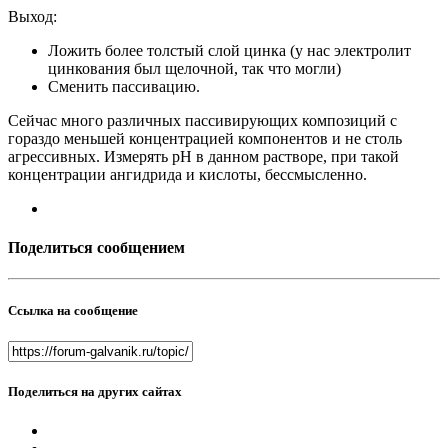
Выход:
Ложить более толстый слой цинка (у нас электролит
цинкования был щелочной, так что могли)
Сменить пассивацию.
Сейчас много различных пассивирующих композиций с
гораздо меньшей концентрацией компонентов и не столь
агрессивных. Измерять pH в данном растворе, при такой
концентрации ангидрида и кислоты, бессмысленно.
Поделиться сообщением
Ссылка на сообщение
Поделиться на других сайтах