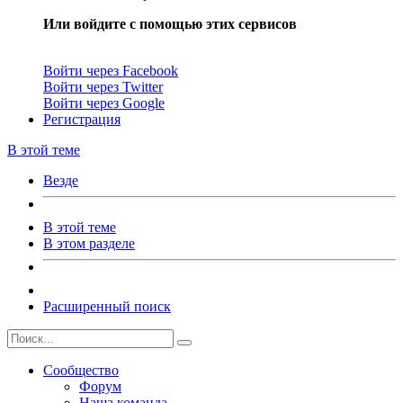
Или войдите с помощью этих сервисов
Войти через Facebook
Войти через Twitter
Войти через Google
Регистрация
В этой теме
Везде
В этой теме
В этом разделе
Расширенный поиск
Сообщество
Форум
Наша команда