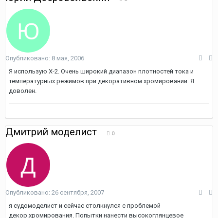
Опубликовано:
8 мая, 2006
Я использую Х-2. Очень широкий диапазон плотностей тока и
температурных режимов при декоративном хромировании. Я
доволен.
Дмитрий моделист
0
Опубликовано:
26 сентября, 2007
я судомоделист и сейчас столкнулся с проблемой
декор.хромирования. Попытки нанести высокоглянцевое