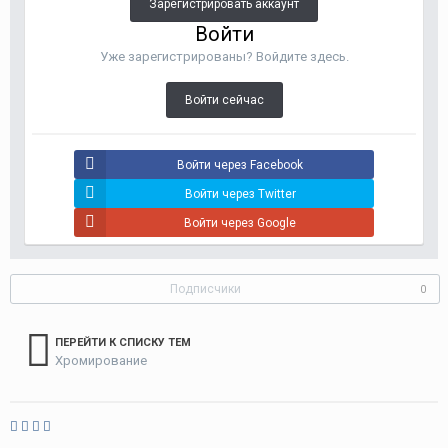
Зарегистрировать аккаунт
Войти
Уже зарегистрированы? Войдите здесь.
Войти сейчас
Войти через Facebook
Войти через Twitter
Войти через Google
Подписчики
0
ПЕРЕЙТИ К СПИСКУ ТЕМ
Хромирование