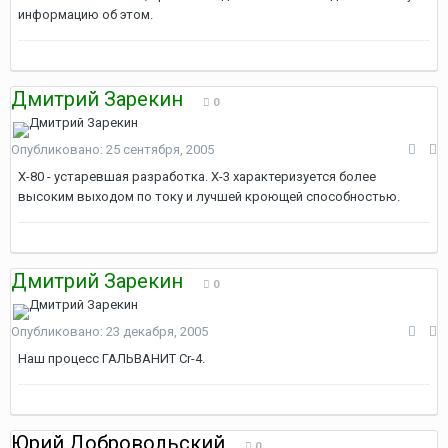
информацию об этом.
Дмитрий Зарекин
0
Опубликовано:
25 сентября, 2005
Х-80 - устаревшая разработка. Х-3 характеризуется более
высоким выходом по току и лучшей кроющей способностью.
Дмитрий Зарекин
0
Опубликовано:
23 декабря, 2005
Наш процесс ГАЛЬВАНИТ Cr-4.
Юрий Добровольский
0