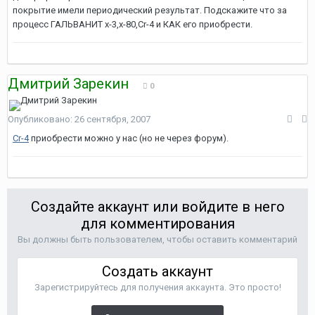
покрытие имели периодический результат. Подскажите что за
процесс ГАЛЬВАНИТ x-3,x-80,Cr-4 и КАК его приобрести.
Дмитрий Зарекин
0
Опубликовано:
26 сентября, 2007
Cr-4
приобрести можно у нас (но не через форум).
Создайте аккаунт или войдите в него
для комментирования
Вы должны быть пользователем, чтобы оставить комментарий
Создать аккаунт
Зарегистрируйтесь для получения аккаунта. Это просто!