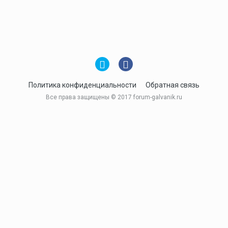
Политика конфиденциальности
Обратная связь
Все права защищены © 2017 forum-galvanik.ru