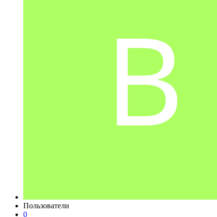
Пользователи
0