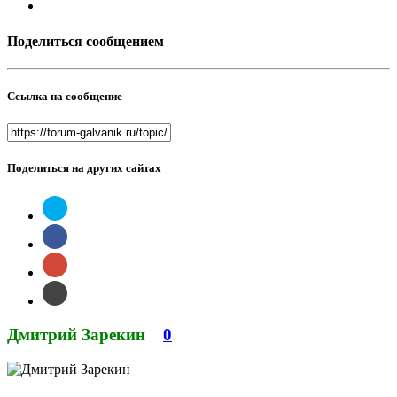
Поделиться сообщением
Ссылка на сообщение
Поделиться на других сайтах
Дмитрий Зарекин
0