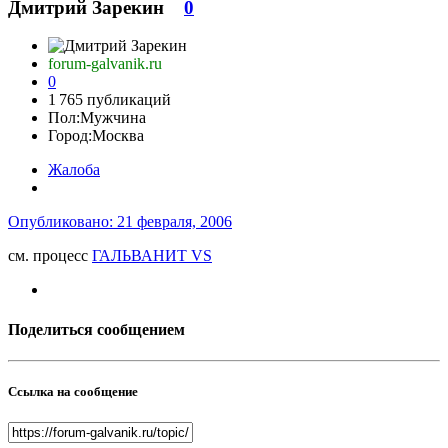
Дмитрий Зарекин
0
forum-galvanik.ru
0
1 765 публикаций
Пол:
Мужчина
Город:
Москва
Жалоба
Опубликовано:
21 февраля, 2006
см. процесс
ГАЛЬВАНИТ VS
Поделиться сообщением
Ссылка на сообщение