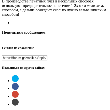
В производстве печатных плат в нескольких способах
используют предварительное нанесение 1-2х мкм меди хим.
способом, а дальше осаждают сколько нужно гальваническим
способом!
Поделиться сообщением
Ссылка на сообщение
Поделиться на других сайтах