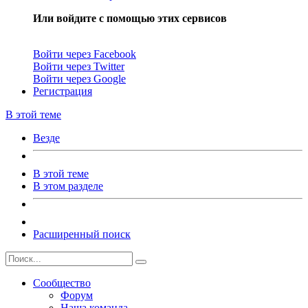
Или войдите с помощью этих сервисов
Войти через Facebook
Войти через Twitter
Войти через Google
Регистрация
В этой теме
Везде
В этой теме
В этом разделе
Расширенный поиск
Сообщество
Форум
Наша команда