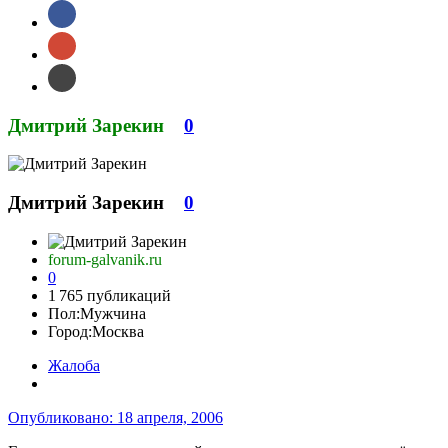
Дмитрий Зарекин
0
Дмитрий Зарекин
0
forum-galvanik.ru
0
1 765 публикаций
Пол:
Мужчина
Город:
Москва
Жалоба
Опубликовано:
18 апреля, 2006