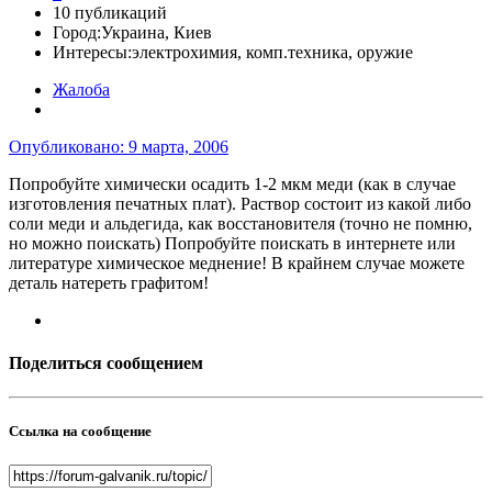
10 публикаций
Город:
Украина, Киев
Интересы:
электрохимия, комп.техника, оружие
Жалоба
Опубликовано:
9 марта, 2006
Попробуйте химически осадить 1-2 мкм меди (как в случае
изготовления печатных плат). Раствор состоит из какой либо
соли меди и альдегида, как восстановителя (точно не помню,
но можно поискать) Попробуйте поискать в интернете или
литературе химическое меднение! В крайнем случае можете
деталь натереть графитом!
Поделиться сообщением
Ссылка на сообщение