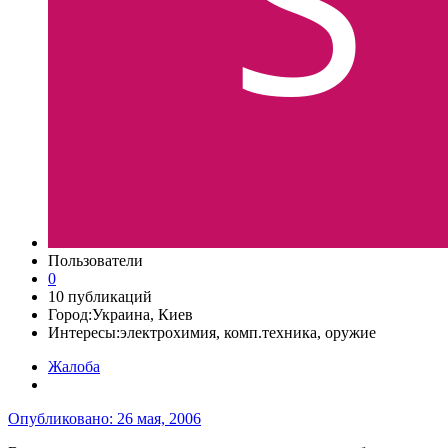
Пользователи
0
10 публикаций
Город:
Украина, Киев
Интересы:
электрохимия, комп.техника, оружие
Жалоба
Опубликовано:
26 мая, 2006