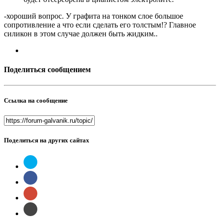
-хороший вопрос. У графита на тонком слое большое
сопротивление а что если сделать его толстым!? Главное
силикон в этом случае должен быть жидким..
Поделиться сообщением
Ссылка на сообщение
Поделиться на других сайтах