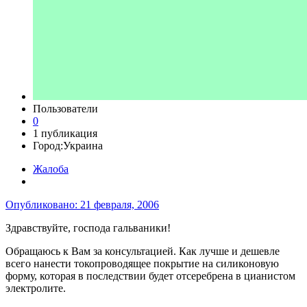
Пользователи
0
1 публикация
Город:
Украина
Жалоба
Опубликовано:
21 февраля, 2006
Здравствуйте, господа гальваники!
Обращаюсь к Вам за консультацией. Как лучше и дешевле
всего нанести токопроводящее покрытие на силиконовую
форму, которая в последствии будет отсеребрена в цианистом
электролите.