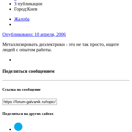
3 публикации
Город:
Киев
Жалоба
Опубликовано:
10 апреля, 2006
Металлизировать диэлектрики - это не так просто, ищите
людей с опытом работы.
Поделиться сообщением
Ссылка на сообщение
Поделиться на других сайтах