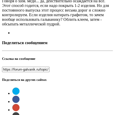
Говоря о хим. меди... да, действительно осаждается на всё.
Этот способ годится, если надо покрыть 1-2 изделия. Но для
постоянного выпуска этот процесс весьма дорог и сложно
контролируем. Если изделия натирать графитом, то зачем
вообще использовать гальванику? Облить клеем, затем -
обсыпать металлической пудрой.
Поделиться сообщением
Ссылка на сообщение
Поделиться на других сайтах