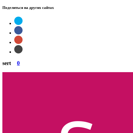
Поделиться на других сайтах
sert
0