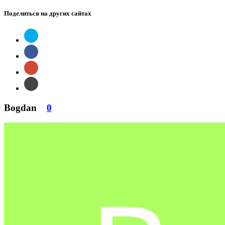
Поделиться на других сайтах
Bogdan
0