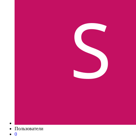
Пользователи
0