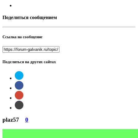
Поделиться сообщением
Ссылка на сообщение
Поделиться на других сайтах
plaz57
0