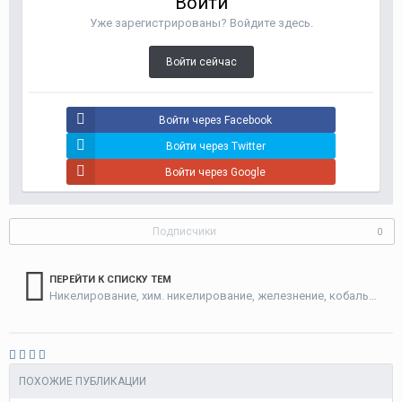
Войти
Уже зарегистрированы? Войдите здесь.
Войти сейчас
Войти через Facebook
Войти через Twitter
Войти через Google
Подписчики
0
ПЕРЕЙТИ К СПИСКУ ТЕМ
Никелирование, хим. никелирование, железнение, кобальтирование
ПОХОЖИЕ ПУБЛИКАЦИИ