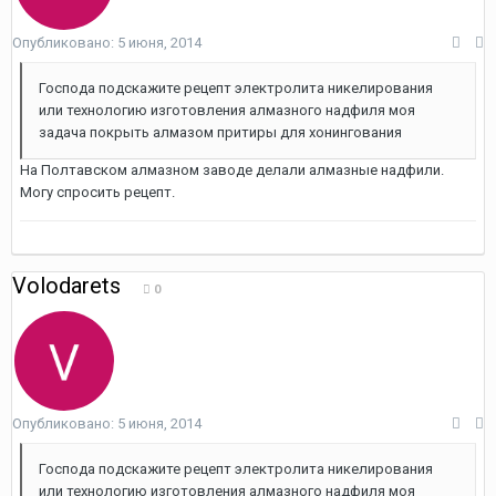
Опубликовано:
5 июня, 2014
Господа подскажите рецепт электролита никелирования
или технологию изготовления алмазного надфиля моя
задача покрыть алмазом притиры для хонингования
На Полтавском алмазном заводе делали алмазные надфили.
Могу спросить рецепт.
Volodarets
0
Опубликовано:
5 июня, 2014
Господа подскажите рецепт электролита никелирования
или технологию изготовления алмазного надфиля моя