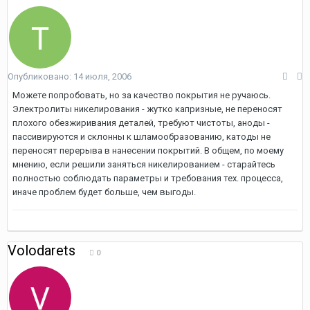
Опубликовано:
14 июля, 2006
Можете попробовать, но за качество покрытия не ручаюсь.
Электролиты никелирования - жутко капризные, не переносят
плохого обезжиривания деталей, требуют чистоты, аноды -
пассивируются и склонны к шламообразованию, катоды не
переносят перерыва в нанесении покрытий. В общем, по моему
мнению, если решили заняться никелированием - старайтесь
полностью соблюдать параметры и требования тех. процесса,
иначе проблем будет больше, чем выгоды.
Volodarets
0