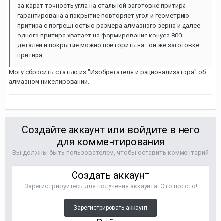
за карат точность угла на стальной заготовке притира
гарантирована а покрытие повторяет угол и геометрию
притира с погрешностью размера алмазного зерна и далее
одного притира хватает на формирование конуса 800
деталей и покрытие можно повторить на той же заготовке
притира
Могу сбросить статью из "Изобретателя и рационализатора" об
алмазном никелировании.
Создайте аккаунт или войдите в него
для комментирования
Вы должны быть пользователем, чтобы оставить комментарий
Создать аккаунт
Зарегистрируйтесь для получения аккаунта. Это просто!
Зарегистрировать аккаунт