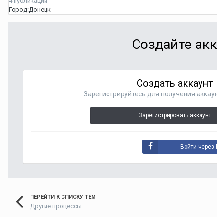
4 публикации
Город:
Донецк
Создайте акк
Создать аккаунт
Зарегистрируйтесь для получения аккаун
Зарегистрировать аккаунт
Войти через 
ПЕРЕЙТИ К СПИСКУ ТЕМ
Другие процессы