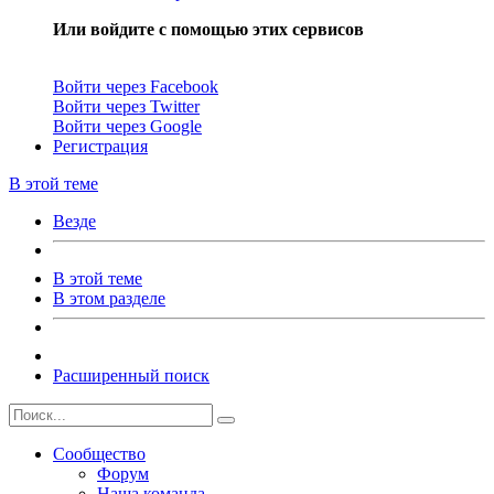
Или войдите с помощью этих сервисов
Войти через Facebook
Войти через Twitter
Войти через Google
Регистрация
В этой теме
Везде
В этой теме
В этом разделе
Расширенный поиск
Сообщество
Форум
Наша команда