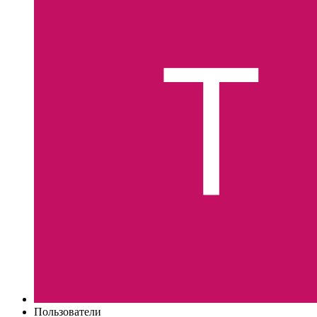
Пользователи