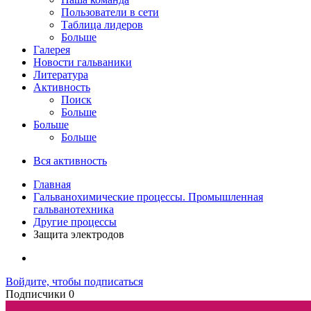
Пользователи в сети
Таблица лидеров
Больше
Галерея
Новости гальваники
Литература
Активность
Поиск
Больше
Больше
Больше
Вся активность
Главная
Гальванохимические процессы. Промышленная
гальванотехника
Другие процессы
Защита электродов
Войдите, чтобы подписаться
Подписчики
0