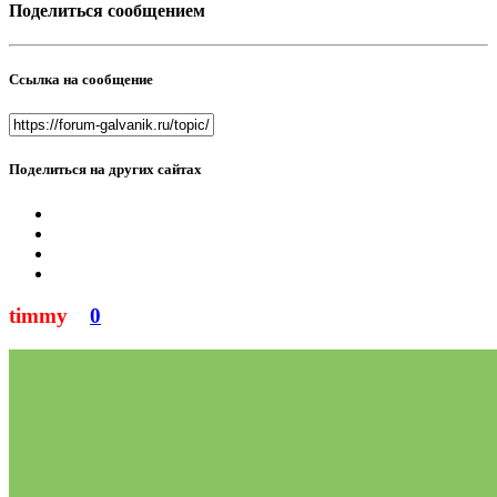
Поделиться сообщением
Ссылка на сообщение
Поделиться на других сайтах
timmy
0