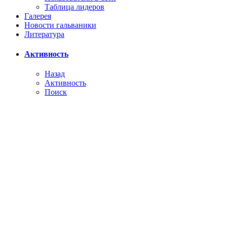
Таблица лидеров
Галерея
Новости гальваники
Литература
Активность
Назад
Активность
Поиск