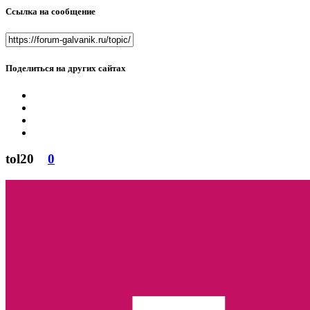
Ссылка на сообщение
Поделиться на других сайтах
tol20
0