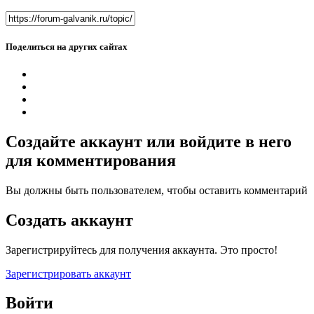
Поделиться на других сайтах
Создайте аккаунт или войдите в него
для комментирования
Вы должны быть пользователем, чтобы оставить комментарий
Создать аккаунт
Зарегистрируйтесь для получения аккаунта. Это просто!
Зарегистрировать аккаунт
Войти