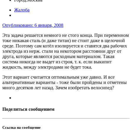
Жалоба
Опубликовано:
6 января, 2008
Эта задача решается немного не стого конца. При переменном
токе никакая сталь (и даже титан) не стоит даже в щелочной
среде. Поэтому сам котёл изолируется и ставятся два рабочих
электрода из нерж. стали на некотором расстоянии друг от
друга, которые являются расходным материалом. Такая
система никогда не выдет из строя, т. к. если выкипит
жидкость, между электродами не будет тока.
Этот вариант считается оптимальным уже давно. И все
альтернативные варианты - тоже были пройдены и отметены
много десятков лет назад. Зачем изобретать велосипед?
Поделиться сообщением
Ссылка на сообщение