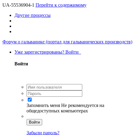
UA-55536904-1
Перейти к содержимому
Другие процессы
Форум о гальванике (портал для гальванических производств)
Уже зарегистрированы? Войти
Войти
Запомнить меня
Не рекомендуется на
общедоступных компьютерах
Войти
Забыли пароль?