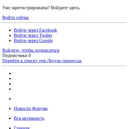
Уже зарегистрированы? Войдите здесь.
Войти сейчас
Войти через Facebook
Войти через Twitter
Войти через Google
Войдите, чтобы подписаться
Подписчики
0
Перейти к списку тем
Другие процессы
Новости Форума
Вся активность
Главная