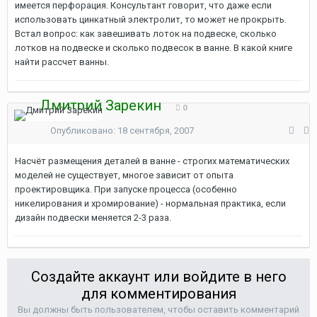
имеется перфорация. Консультант говорит, что даже если
использовать цинкатный электролит, то может не прокрыть.
Встал вопрос: как завешивать лоток на подвеске, сколько
лотков на подвеске и сколько подвесок в ванне. В какой книге
найти рассчет ванны.
Дмитрий Зарекин
0
Опубликовано:
18 сентября, 2007
Насчёт размещения деталей в ванне - строгих математических
моделей не существует, многое зависит от опыта
проектировщика. При запуске процесса (особенно
никелирования и хромирование) - нормальная практика, если
дизайн подвески меняется 2-3 раза.
Создайте аккаунт или войдите в него
для комментирования
Вы должны быть пользователем, чтобы оставить комментарий