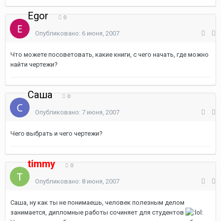
Egor
0
Опубликовано:
6 июня, 2007
Что можете посоветовать, какие книги, с чего начать, где можно
найти чертежи?
Саша
0
Опубликовано:
7 июня, 2007
Чего выбрать и чего чертежи?
timmy
0
Опубликовано:
8 июня, 2007
Саша, ну как ты не понимаешь, человек полезным делом
занимается, дипломные работы сочиняет для студентов