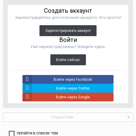
Создать аккаунт
Зарегистрируйтесь для получения аккаунта. Это просто!
Зарегистрировать аккаунт
Войти
Уже зарегистрированы? Войдите здесь.
Войти сейчас
Войти через Facebook
Войти через Twitter
Войти через Google
Подписчики
0
ПЕРЕЙТИ К СПИСКУ ТЕМ