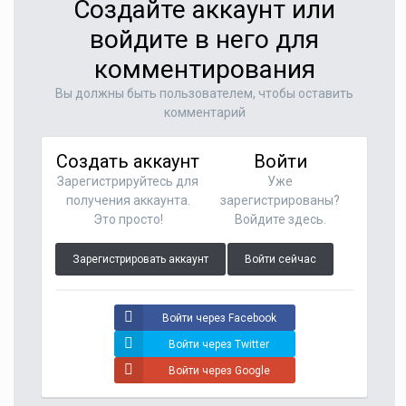
Создайте аккаунт или
войдите в него для
комментирования
Вы должны быть пользователем, чтобы оставить
комментарий
Создать аккаунт
Войти
Зарегистрируйтесь для
Уже
получения аккаунта.
зарегистрированы?
Это просто!
Войдите здесь.
Зарегистрировать аккаунт
Войти сейчас
Войти через Facebook
Войти через Twitter
Войти через Google