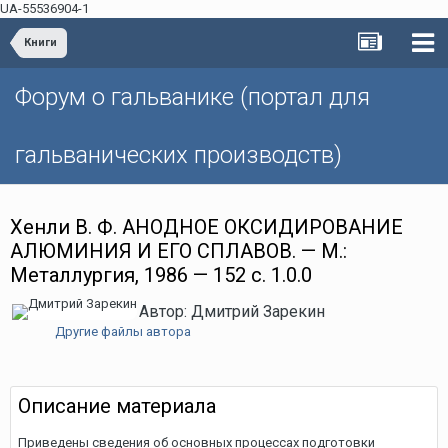
UA-55536904-1
Книги
Форум о гальванике (портал для
гальванических производств)
Хенли В. Ф. АНОДНОЕ ОКСИДИРОВАНИЕ
АЛЮМИНИЯ И ЕГО СПЛАВОВ. — М.:
Металлургия, 1986 — 152 с. 1.0.0
Автор: Дмитрий Зарекин
Другие файлы автора
Описание материала
Приведены сведения об основных процессах подготовки