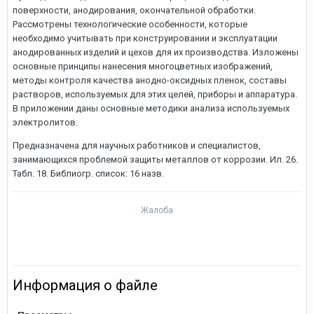
поверхности, анодирования, окончательной обработки.
Рассмотрены технологические особенности, которые
необходимо учитывать при конструировании и эксплуатации
анодированных изделий и цехов для их производства. Изложены
основные принципы нанесения многоцветных изображений,
методы контроля качества анодно-оксидных пленок, составы
растворов, используемых для этих целей, приборы и аппаратура.
В приложении даны основные методики анализа используемых
электролитов.
Предназначена для научных работников и специалистов,
занимающихся проблемой защиты металлов от коррозии. Ил. 26.
Табл. 18. Библиогр. список: 16 назв.
Жалоба
Информация о файле