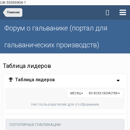
UA-55536904-1
Главная
Форум о гальванике (портал для
гальванических производств)
Таблица лидеров
Таблица лидеров
МЕСЯЦ
ВО ВСЕХ ОБЛАСТЯХ
Нет пользователей для отображения
ПОПУЛЯРНЫЕ ПУБЛИКАЦИИ