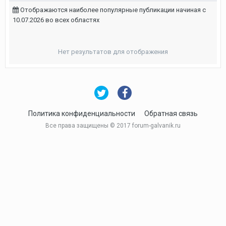
Отображаются наиболее популярные публикации начиная с
10.07.2026 во всех областях
Нет результатов для отображения
Политика конфиденциальности
Обратная связь
Все права защищены © 2017 forum-galvanik.ru