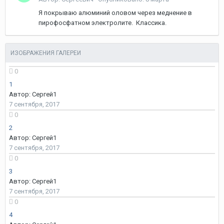
Я покрываю алюминий оловом через меднение в
пирофосфатном электролите. Классика.
ИЗОБРАЖЕНИЯ ГАЛЕРЕИ
0
1
Автор: Сергей1
7 сентября, 2017
0
2
Автор: Сергей1
7 сентября, 2017
0
3
Автор: Сергей1
7 сентября, 2017
0
4