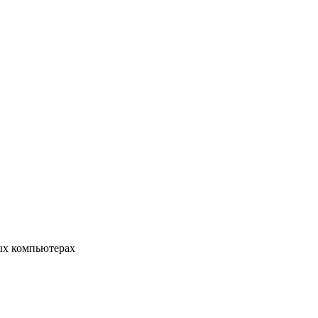
ых компьютерах