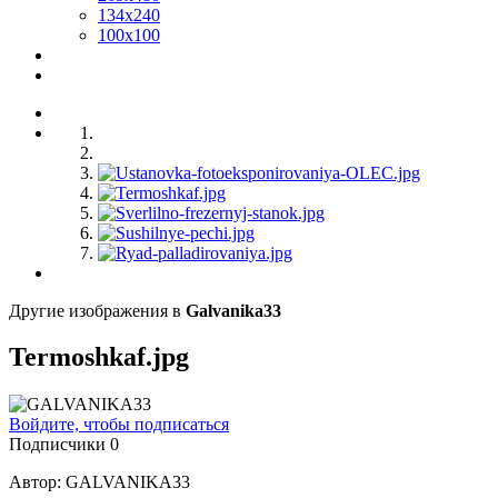
134x240
100x100
Другие изображения в
Galvanika33
Termoshkaf.jpg
Войдите, чтобы подписаться
Подписчики
0
Автор: GALVANIKA33