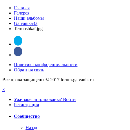
Главная
Галерея
Наши альбомы
Galvanika33
Termoshkaf.jpg
Политика конфиденциальности
Обратная связь
Все права защищены © 2017 forum-galvanik.ru
×
Уже зарегистрированы? Войти
Регистрация
Сообщество
Назад