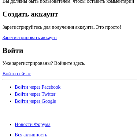
Вы должны быть пользователем, чтобы оставить комментарий
Создать аккаунт
Зарегистрируйтесь для получения аккаунта. Это просто!
Зарегистрировать аккаунт
Войти
Уже зарегистрированы? Войдите здесь.
Войти сейчас
Войти через Facebook
Войти через Twitter
Войти через Google
Новости Форума
Вся активность