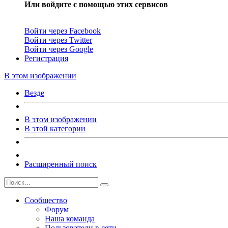
Или войдите с помощью этих сервисов
Войти через Facebook
Войти через Twitter
Войти через Google
Регистрация
В этом изображении
Везде
В этом изображении
В этой категории
Расширенный поиск
Сообщество
Форум
Наша команда
Пользователи в сети