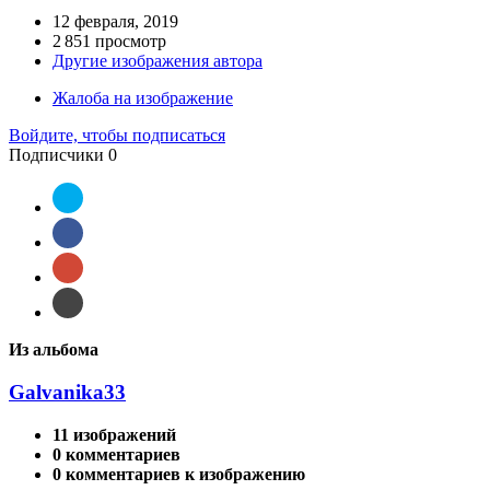
12 февраля, 2019
2 851 просмотр
Другие изображения автора
Жалоба на изображение
Войдите, чтобы подписаться
Подписчики
0
Из альбома
Galvanika33
11 изображений
0 комментариев
0 комментариев к изображению