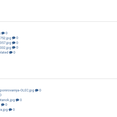
0
0
0
0
0
0
0
0
0
0