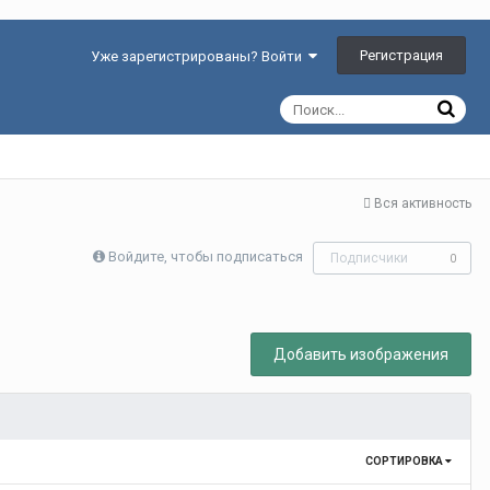
Регистрация
Уже зарегистрированы? Войти
Вся активность
Войдите, чтобы подписаться
Подписчики
0
Добавить изображения
СОРТИРОВКА