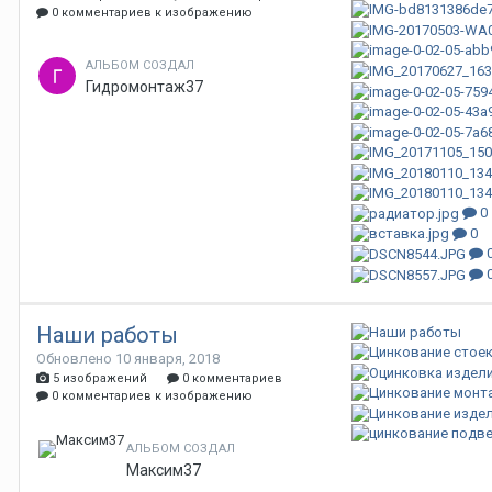
0 комментариев к изображению
АЛЬБОМ СОЗДАЛ
Гидромонтаж37
0
0
Наши работы
Обновлено
10 января, 2018
5 изображений
0 комментариев
0 комментариев к изображению
АЛЬБОМ СОЗДАЛ
Максим37