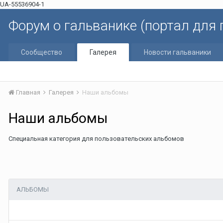
UA-55536904-1
Форум о гальванике (портал для
Сообщество
Галерея
Новости гальваники
Главная
Галерея
Наши альбомы
Наши альбомы
Специальная категория для пользовательских альбомов
АЛЬБОМЫ