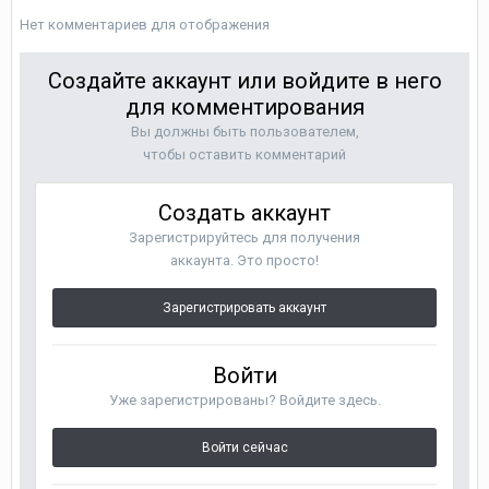
Нет комментариев для отображения
Создайте аккаунт или войдите в него
для комментирования
Вы должны быть пользователем,
чтобы оставить комментарий
Создать аккаунт
Зарегистрируйтесь для получения
аккаунта. Это просто!
Зарегистрировать аккаунт
Войти
Уже зарегистрированы? Войдите здесь.
Войти сейчас