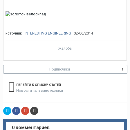
источник
INTERESTING ENGINEERING
02/06/2014
Жалоба
Подписчики
1
ПЕРЕЙТИ К СПИСКУ СТАТЕЙ
Новости гальванотехники
0 комментариев