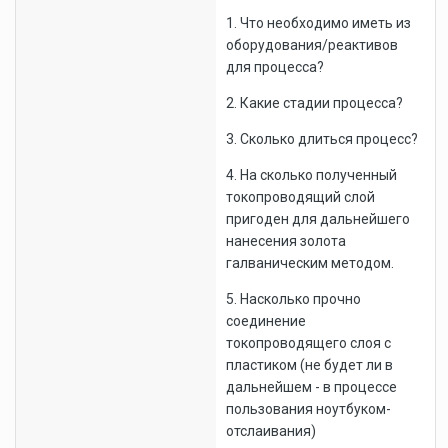
1. Что необходимо иметь из
оборудования/реактивов
для процесса?
2. Какие стадии процесса?
3. Сколько длиться процесс?
4. На сколько полученный
токопроводящий слой
пригоден для дальнейшего
нанесения золота
галваническим методом.
5. Насколько прочно
соединение
токопроводящего слоя с
пластиком (не будет ли в
дальнейшем - в процессе
пользования ноутбуком-
отслаивания)