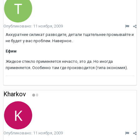
Опубликовано:
11 ноября, 2009
Аккуратнее силикат разводите, детали тщательнее промывайте и
не будет у вас проблем. Наверное..
Ефим
Жидкое стекло применяется нечасто, это да. Но иногда
применяется. Особенно там где производится (типа экономия).
Kharkov
0
Опубликовано:
11 ноября, 2009