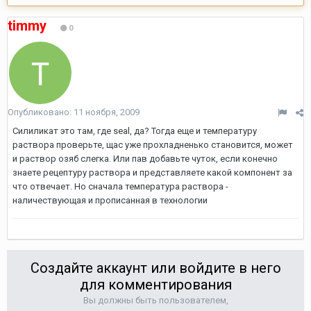
timmy
0
Опубликовано:
11 ноября, 2009
Силиликат это там, где seal, да? Тогда еще и температуру
раствора проверьте, щас уже прохладненько становится, может
и раствор озяб слегка. Или пав добавьте чуток, если конечно
знаете рецептуру раствора и представляете какой компонент за
что отвечает. Но сначала температура раствора -
наличествующая и прописанная в технологии
Создайте аккаунт или войдите в него
для комментирования
Вы должны быть пользователем,