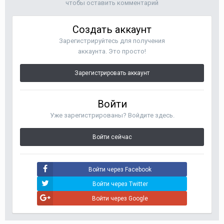
чтобы оставить комментарий
Создать аккаунт
Зарегистрируйтесь для получения
аккаунта. Это просто!
Зарегистрировать аккаунт
Войти
Уже зарегистрированы? Войдите здесь.
Войти сейчас
Войти через Facebook
Войти через Twitter
Войти через Google