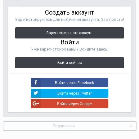
Создать аккаунт
Зарегистрируйтесь для получения аккаунта. Это просто!
Зарегистрировать аккаунт
Войти
Уже зарегистрированы? Войдите здесь.
Войти сейчас
Войти через Facebook
Войти через Twitter
Войти через Google
Подписчики
0