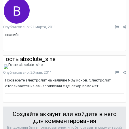
Опубликовано:
21 марта, 2011
спасибо.
Гость absolute_sine
Опубликовано:
20 мая, 2011
-
Проверьте электролит на наличие NO
ионов. Электролит
3
отслаивается из-за напряжений ещё, сахар поможет
Создайте аккаунт или войдите в него
для комментирования
Вы должны быть пользователем, чтобы оставить комментарий