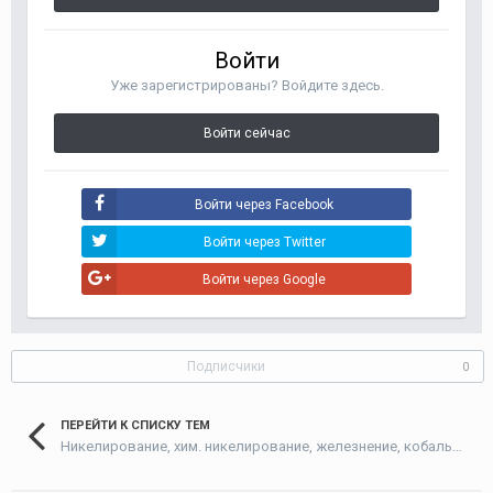
Войти
Уже зарегистрированы? Войдите здесь.
Войти сейчас
Войти через Facebook
Войти через Twitter
Войти через Google
Подписчики
0
ПЕРЕЙТИ К СПИСКУ ТЕМ
Никелирование, хим. никелирование, железнение, кобальтирование