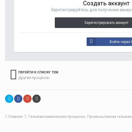
Создать аккаунт
Зарегистрируйтесь для получения аккаун
Зарегистрировать аккаунт
Войти через 
ПЕРЕЙТИ К СПИСКУ ТЕМ
Другие процессы
Главная
Гальванохимические процессы. Промышленная гальван