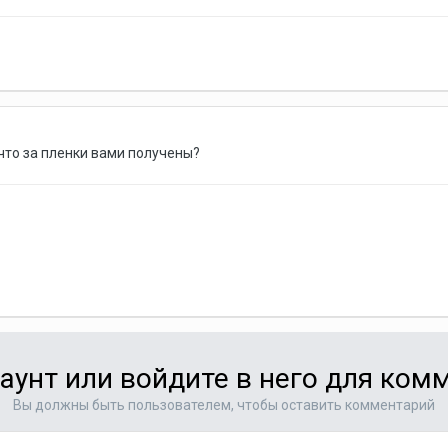
что за пленки вами получены?
аунт или войдите в него для ко
Вы должны быть пользователем, чтобы оставить комментарий