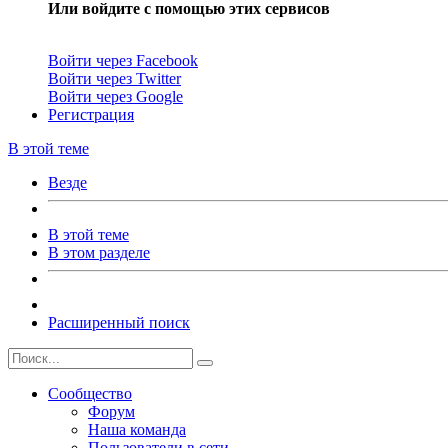
Или войдите с помощью этих сервисов
Войти через Facebook
Войти через Twitter
Войти через Google
Регистрация
В этой теме
Везде
В этой теме
В этом разделе
Расширенный поиск
Сообщество
Форум
Наша команда
Пользователи в сети