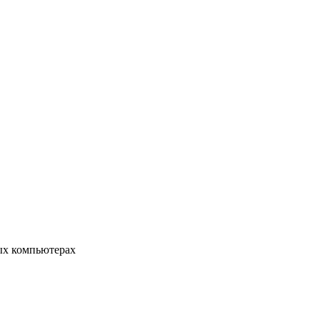
ых компьютерах