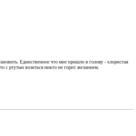
овить. Единственное что мне пришло в голову - хлористая
что с ртутью возиться никто не горит желанием.