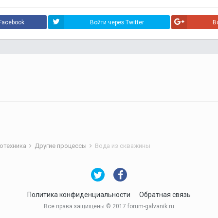
Facebook
Войти через Twitter
В
отехника
Другие процессы
Вода из скважины
Политика конфиденциальности
Обратная связь
Все права защищены © 2017 forum-galvanik.ru