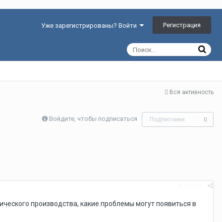
Регистрация
Уже зарегистрированы? Войти
Вся активность
Войдите, чтобы подписаться
Подписчики
0
Жалоба
ического производства, какие проблемы могут появиться в