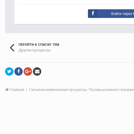
Войти через 
ПЕРЕЙТИ К СПИСКУ ТЕМ
Другие процессы
Главная
Гальванохимические процессы. Промышленная гальван