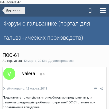
UA-55536904-1
Другие процессы
Форум о гальванике (портал для
гальванических производств)
ПОС-61
Автор: valera,
12 марта, 2013
в
Другие процессы
valera
0
Опубликовано:
12 марта, 2013
Подскажите пожалуйста, что необходимо предпринять для
решения следующей проблемы покрытие ПОС 61 стекает при
оплавлении в глицерине