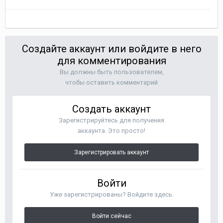
Создайте аккаунт или войдите в него
для комментирования
Вы должны быть пользователем,
чтобы оставить комментарий
Создать аккаунт
Зарегистрируйтесь для получения
аккаунта. Это просто!
Зарегистрировать аккаунт
Войти
Уже зарегистрированы? Войдите здесь.
Войти сейчас