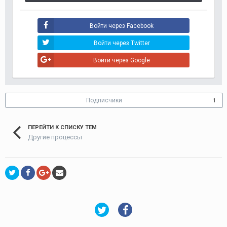
Войти через Facebook
Войти через Twitter
Войти через Google
Подписчики
1
ПЕРЕЙТИ К СПИСКУ ТЕМ
Другие процессы