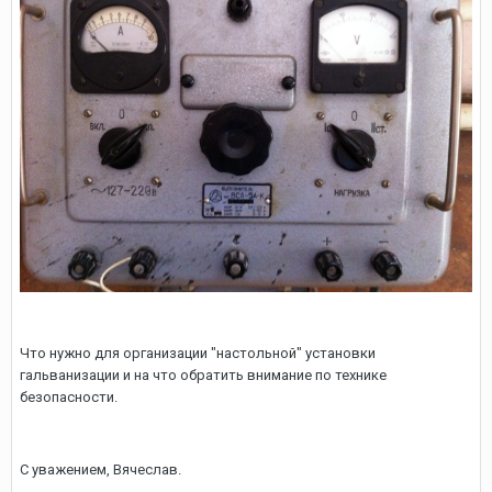
Что нужно для организации "настольной" установки
гальванизации и на что обратить внимание по технике
безопасности.
С уважением, Вячеслав.