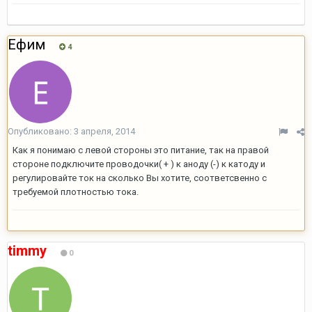
Ефим
4
Опубликовано:
3 апреля, 2014
Как я понимаю с левой стороны это питание, так на правой
стороне подключите проводочки( + ) к аноду (-) к катоду и
регулировайте ток на сколько Вы хотите, соответсвенно с
требуемой плотностью тока.
timmy
0