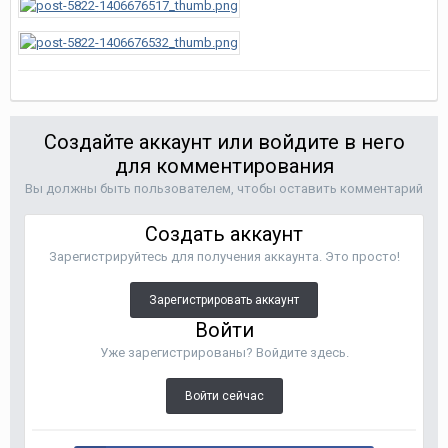
Создайте аккаунт или войдите в него
для комментирования
Вы должны быть пользователем, чтобы оставить комментарий
Создать аккаунт
Зарегистрируйтесь для получения аккаунта. Это просто!
Зарегистрировать аккаунт
Войти
Уже зарегистрированы? Войдите здесь.
Войти сейчас