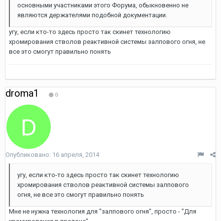
основными участниками этого Форума, обыкновенно не
являются держателями подобной документации.
угу, если кто-то здесь просто так скинет технологию
хромирования стволов реактивной системы залпового огня, не
все это смогут правильно понять
droma1
0
Опубликовано:
16 апреля, 2014
угу, если кто-то здесь просто так скинет технологию
хромирования стволов реактивной системы залпового
огня, не все это смогут правильно понять
Мне не нужна технология для "залпового огня", просто - "Для