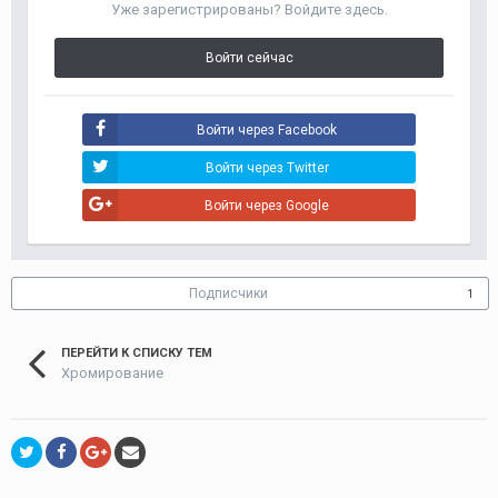
Уже зарегистрированы? Войдите здесь.
Войти сейчас
Войти через Facebook
Войти через Twitter
Войти через Google
Подписчики
1
ПЕРЕЙТИ К СПИСКУ ТЕМ
Хромирование