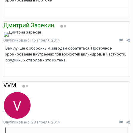
хромирования в протоке"
Дмитрий Зарекин
0
Опубликовано:
16 апреля, 2014
Вам лучше к оборонным заводам обратиться. Проточное
хромирование внутренних поверхностей цилиндров, в частности,
орудийных стволов - это их тема.
VVM
0
Опубликовано:
28 апреля, 2014