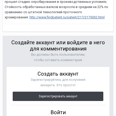
прошел стадию опробирования в производственных условиях.
Стойкость обработанных валков возросла в среднем на 22% по
сравнению со штатной технологией проточного
хромирования.
http://www.findpatent.ru/patent/217/2175032.html
Создайте аккаунт или войдите в него
для комментирования
Вы должны быть пользователем,
чтобы оставить комментарий
Создать аккаунт
Зарегистрируйтесь для получения
аккаунта. Это просто!
Зарегистрировать аккаунт
Войти