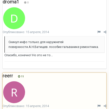
droma1
0
Опубликовано:
15 апреля, 2014
Скинул инфо только для наружнегей
поверхности.А.Н.Батищев. пособие гальванике ремонтника.
Спасибо, конечно! Но это не то...
reerr
11
Опубликовано:
15 апреля, 2014