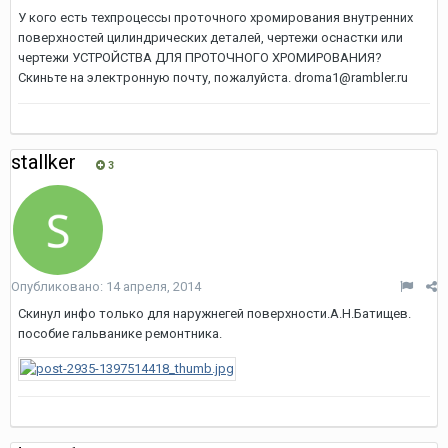
У кого есть техпроцессы проточного хромирования внутренних
поверхностей цилиндрических деталей, чертежи оснастки или
чертежи УСТРОЙСТВА ДЛЯ ПРОТОЧНОГО ХРОМИРОВАНИЯ?
Скиньте на электронную почту, пожалуйста. droma1@rambler.ru
stallker
3
Опубликовано:
14 апреля, 2014
Скинул инфо только для наружнегей поверхности.А.Н.Батищев.
пособие гальванике ремонтника.