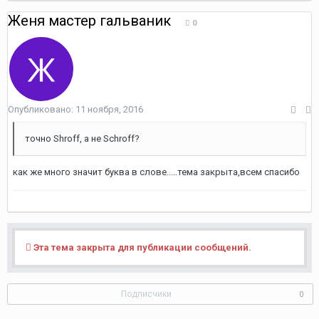
Женя мастер гальваник
0
Опубликовано:
11 ноября, 2016
точно Shroff, а не Schroff?
как же много значит буква в слове.....тема закрыта,всем спасибо
Эта тема закрыта для публикации сообщений.
Подписчики
0