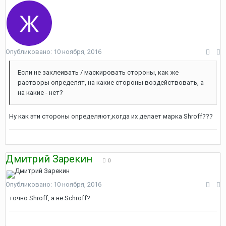
Опубликовано:
10 ноября, 2016
Если не заклеивать / маскировать стороны, как же
растворы определят, на какие стороны воздействовать, а
на какие - нет?
Ну как эти стороны определяют,когда их делает марка Shroff???
Дмитрий Зарекин
0
Опубликовано:
10 ноября, 2016
точно Shroff, а не Schroff?