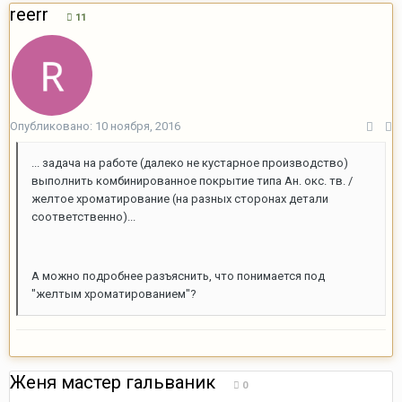
reerr
11
Опубликовано:
10 ноября, 2016
... задача на работе (далеко не кустарное производство)
выполнить комбинированное покрытие типа Ан. окс. тв. /
желтое хроматирование (на разных сторонах детали
соответственно)...
А можно подробнее разъяснить, что понимается под
"желтым хроматированием"?
Женя мастер гальваник
0