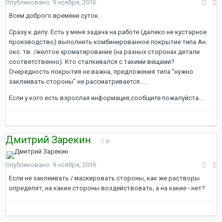
Опубликовано:
9 ноября, 2016
Всем доброго времени суток.
Сразу к делу. Есть у меня задача на работе (далеко не кустарное
производство) выполнить комбинированное покрытие типа Ан.
окс. тв. /желтое хроматирование (на разных сторонах детали
соответственно). Кто сталкивался с такими вещами?
Очередность покрытия не важна, предложения типа "нужно
заклеивать стороны" не рассматривается.....
Если у кого есть взрослая информация,сообщите пожалуйста...
Дмитрий Зарекин
0
Опубликовано:
9 ноября, 2016
Если не заклеивать / маскировать стороны, как же растворы
определят, на какие стороны воздействовать, а на какие - нет?