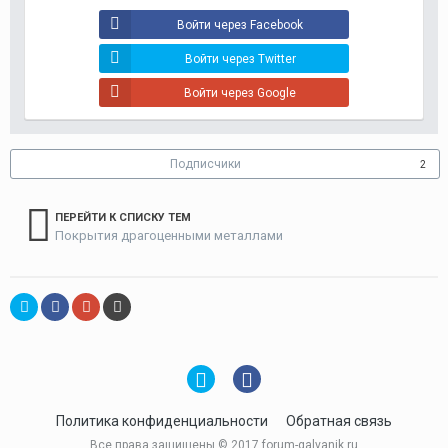
Войти через Facebook
Войти через Twitter
Войти через Google
Подписчики
2
ПЕРЕЙТИ К СПИСКУ ТЕМ
Покрытия драгоценными металлами
Политика конфиденциальности
Обратная связь
Все права защищены © 2017 forum-galvanik.ru