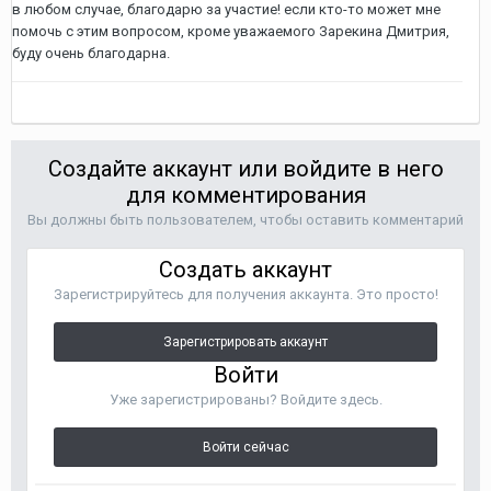
в любом случае, благодарю за участие! если кто-то может мне
помочь с этим вопросом, кроме уважаемого Зарекина Дмитрия,
буду очень благодарна.
Создайте аккаунт или войдите в него
для комментирования
Вы должны быть пользователем, чтобы оставить комментарий
Создать аккаунт
Зарегистрируйтесь для получения аккаунта. Это просто!
Зарегистрировать аккаунт
Войти
Уже зарегистрированы? Войдите здесь.
Войти сейчас