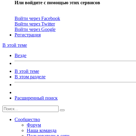
Или войдите с помощью этих сервисов
Войти через Facebook
Войти через Twitter
Войти через Google
Регистрация
В этой теме
Везде
В этой теме
В этом разделе
Расширенный поиск
Сообщество
Форум
Наша команда
Пользователи в сети