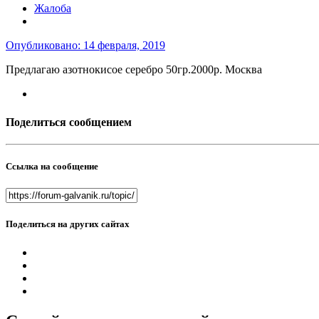
Жалоба
Опубликовано:
14 февраля, 2019
Предлагаю азотнокисое серебро 50гр.2000р. Москва
Поделиться сообщением
Ссылка на сообщение
Поделиться на других сайтах