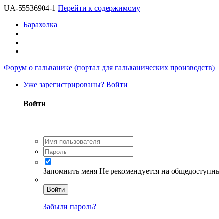
UA-55536904-1
Перейти к содержимому
Барахолка
Форум о гальванике (портал для гальванических производств)
Уже зарегистрированы? Войти
Войти
Запомнить меня
Не рекомендуется на общедоступн
Войти
Забыли пароль?