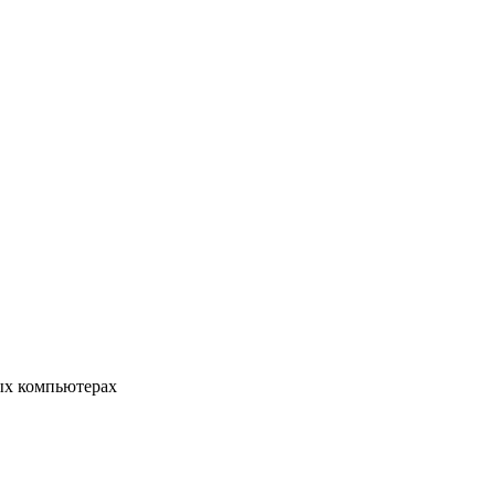
ых компьютерах