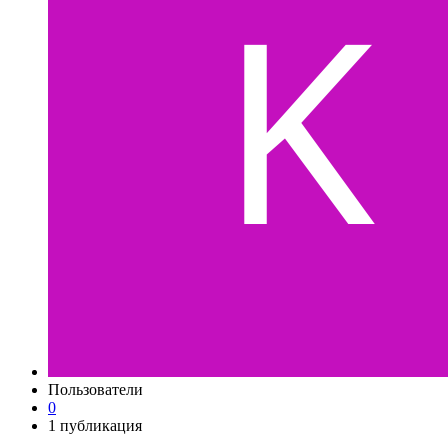
Пользователи
0
1 публикация