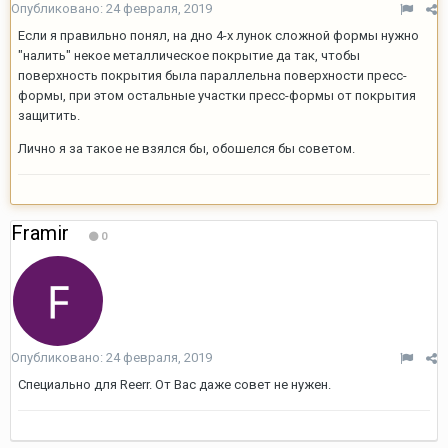
Опубликовано:
24 февраля, 2019
Если я правильно понял, на дно 4-х лунок сложной формы нужно
"налить" некое металлическое покрытие да так, чтобы
поверхность покрытия была параллельна поверхности пресс-
формы, при этом остальные участки пресс-формы от покрытия
защитить.
Лично я за такое не взялся бы, обошелся бы советом.
Framir
0
Опубликовано:
24 февраля, 2019
Специально для Reerr. От Вас даже совет не нужен.