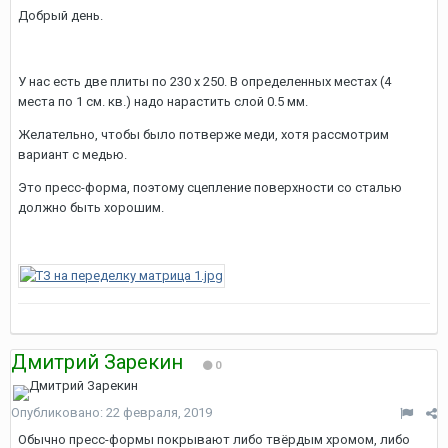
Добрый день.
У нас есть две плиты по 230 х 250. В определенных местах (4
места по 1 см. кв.) надо нарастить слой 0.5 мм.
Желательно, чтобы было потверже меди, хотя рассмотрим
вариант с медью.
Это пресс-форма, поэтому сцепление поверхности со сталью
должно быть хорошим.
Дмитрий Зарекин
0
Опубликовано:
22 февраля, 2019
Обычно пресс-формы покрывают либо твёрдым хромом, либо