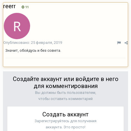
reerr
11
Опубликовано:
25 февраля, 2019
Значит, обойдусь и без совета.
Создайте аккаунт или войдите в него
для комментирования
Вы должны быть пользователем,
чтобы оставить комментарий
Создать аккаунт
Зарегистрируйтесь для получения
аккаунта. Это просто!