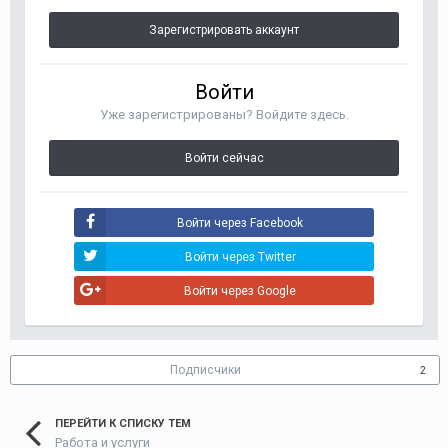
Зарегистрировать аккаунт
Войти
Уже зарегистрированы? Войдите здесь.
Войти сейчас
Войти через Facebook
Войти через Twitter
Войти через Google
Подписчики
2
ПЕРЕЙТИ К СПИСКУ ТЕМ
Работа и услуги