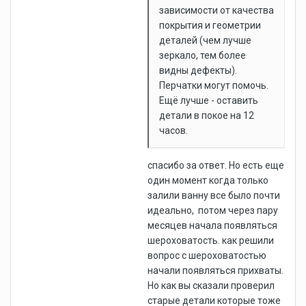
зависимости от качества
покрытия и геометрии
деталей (чем лучше
зеркало, тем более
видны дефекты).
Перчатки могут помочь.
Ещё лучше - оставить
детали в покое на 12
часов.
спасибо за ответ. Но есть еще
один момент когда только
залили ванну все было почти
идеально, потом через пару
месяцев начала появляться
шероховатость. как решили
вопрос с шероховатостью
начали появляться прихваты.
Но как вы сказали проверил
старые детали которые тоже