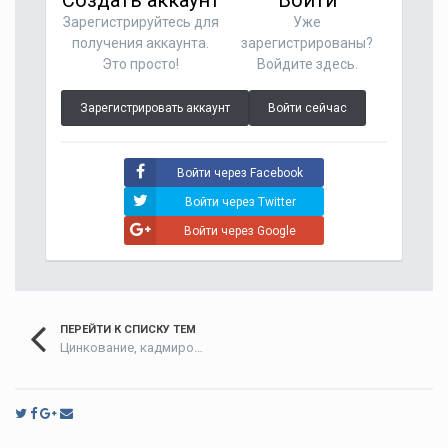
Зарегистрируйтесь для
Уже
получения аккаунта.
зарегистрированы?
Это просто!
Войдите здесь.
Зарегистрировать аккаунт
Войти сейчас
Войти через Facebook
Войти через Twitter
Войти через Google
ПЕРЕЙТИ К СПИСКУ ТЕМ
Цинкование, кадмирование