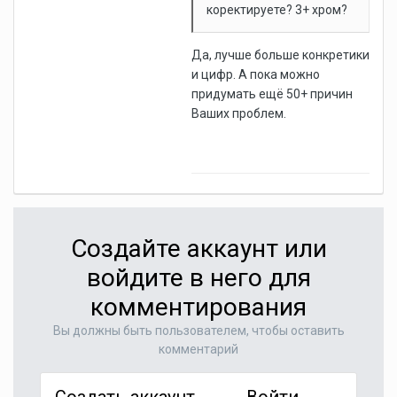
коректируете? 3+ хром?
Да, лучше больше конкретики
и цифр. А пока можно
придумать ещё 50+ причин
Ваших проблем.
Создайте аккаунт или
войдите в него для
комментирования
Вы должны быть пользователем, чтобы оставить
комментарий
Создать аккаунт
Войти