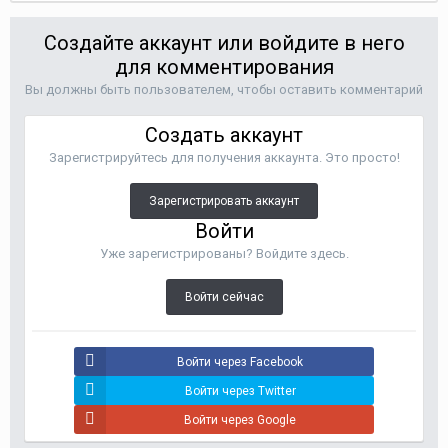
Создайте аккаунт или войдите в него
для комментирования
Вы должны быть пользователем, чтобы оставить комментарий
Создать аккаунт
Зарегистрируйтесь для получения аккаунта. Это просто!
Зарегистрировать аккаунт
Войти
Уже зарегистрированы? Войдите здесь.
Войти сейчас
Войти через Facebook
Войти через Twitter
Войти через Google