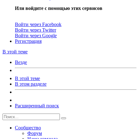
Или войдите с помощью этих сервисов
Войти через Facebook
Войти через Twitter
Войти через Google
Регистрация
В этой теме
Везде
В этой теме
В этом разделе
Расширенный поиск
Сообщество
Форум
Наша команда