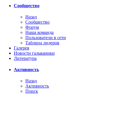
Сообщество
Назад
Сообщество
Форум
Наша команда
Пользователи в сети
Таблица лидеров
Галерея
Новости гальваники
Литература
Активность
Назад
Активность
Поиск