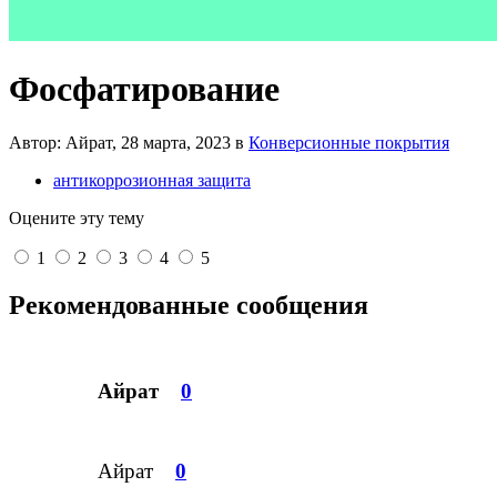
Фосфатирование
Автор: Айрат,
28 марта, 2023
в
Конверсионные покрытия
антикоррозионная защита
Оцените эту тему
1
2
3
4
5
Рекомендованные сообщения
Айрат
0
Айрат
0