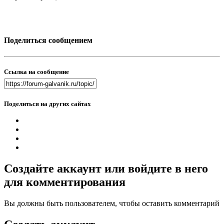
Поделиться сообщением
Ссылка на сообщение
Поделиться на других сайтах
Создайте аккаунт или войдите в него
для комментирования
Вы должны быть пользователем, чтобы оставить комментарий