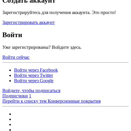
Создать аккаунт
Зарегистрируйтесь для получения аккаунта. Это просто!
Зарегистрировать аккаунт
Войти
Уже зарегистрированы? Войдите здесь.
Войти сейчас
Войти через Facebook
Войти через Twitter
Войти через Google
Войдите, чтобы подписаться
Подписчики
1
Перейти к списку тем
Конверсионные покрытия