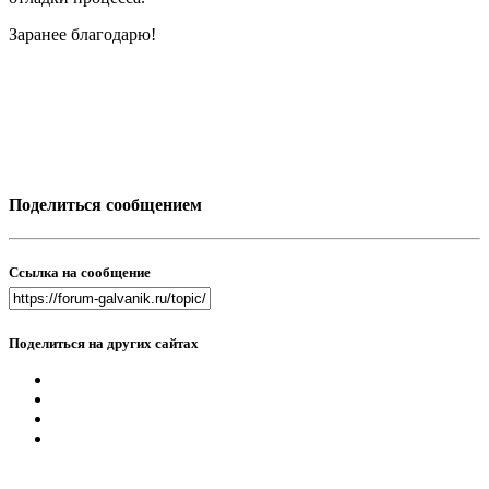
Заранее благодарю!
Поделиться сообщением
Ссылка на сообщение
Поделиться на других сайтах