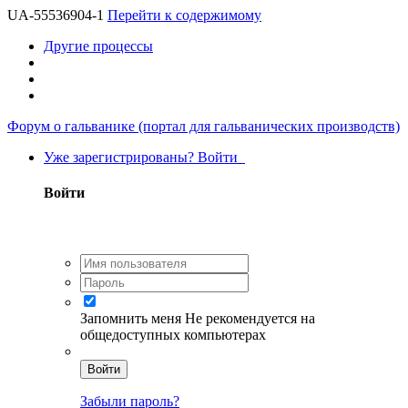
UA-55536904-1
Перейти к содержимому
Другие процессы
Форум о гальванике (портал для гальванических производств)
Уже зарегистрированы? Войти
Войти
Запомнить меня
Не рекомендуется на
общедоступных компьютерах
Войти
Забыли пароль?