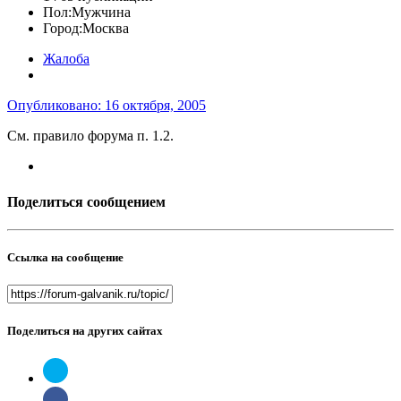
Пол:
Мужчина
Город:
Москва
Жалоба
Опубликовано:
16 октября, 2005
См. правило форума п. 1.2.
Поделиться сообщением
Ссылка на сообщение
Поделиться на других сайтах