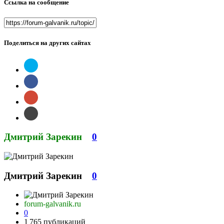
Ссылка на сообщение
Поделиться на других сайтах
Дмитрий Зарекин
0
Дмитрий Зарекин
0
forum-galvanik.ru
0
1 765 публикаций