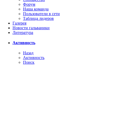
Форум
Наша команда
Пользователи в сети
Таблица лидеров
Галерея
Новости гальваники
Литература
Активность
Назад
Активность
Поиск