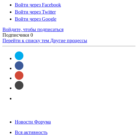
Войти через Facebook
Войти через Twitter
Войти через Google
Войдите, чтобы подписаться
Подписчики
0
Перейти к списку тем
Другие процессы
Новости Форума
Вся активность