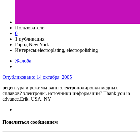
Пользователи
0
1 публикация
Город:
New York
Интересы:
electroplating, electropolishing
Жалоба
Опубликовано:
14 октября, 2005
рецептура и режимы ванн электрополировки медных
сплавов? электроды, источники информации? Thank you in
advance.Erik, USA, NY
Поделиться сообщением