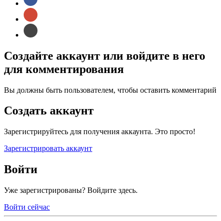
Создайте аккаунт или войдите в него
для комментирования
Вы должны быть пользователем, чтобы оставить комментарий
Создать аккаунт
Зарегистрируйтесь для получения аккаунта. Это просто!
Зарегистрировать аккаунт
Войти
Уже зарегистрированы? Войдите здесь.
Войти сейчас