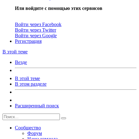
Или войдите с помощью этих сервисов
Войти через Facebook
Войти через Twitter
Войти через Google
Регистрация
В этой теме
Везде
В этой теме
В этом разделе
Расширенный поиск
Сообщество
Форум
Наша команда