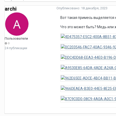
archi
Опубликовано:
18 декабря, 2023
Вот такая примесь выделяется н
Что это может быть? Медь или 
Пользователи
0
24 публикации