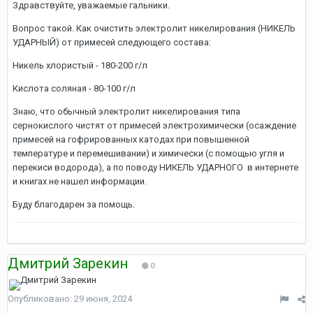
Здравствуйте, уважаемые гальники.
Вопрос такой. Как очистить электролит никелирования (НИКЕЛЬ
УДАРНЫЙ) от примесей следующего состава:
Никель хлористый - 180-200 г/л
Кислота соляная - 80-100 г/л
Знаю, что обычный электролит никелирования типа
сернокислого чистят от примесей электрохимически (осаждение
примесей на гофрированных катодах при повышенной
температуре и перемешивании) и химически (с помощью угля и
перекиси водорода), а по поводу НИКЕЛЬ УДАРНОГО в интернете
и книгах не нашел информации.
Буду благодарен за помощь.
Дмитрий Зарекин
0
Опубликовано:
29 июня, 2024