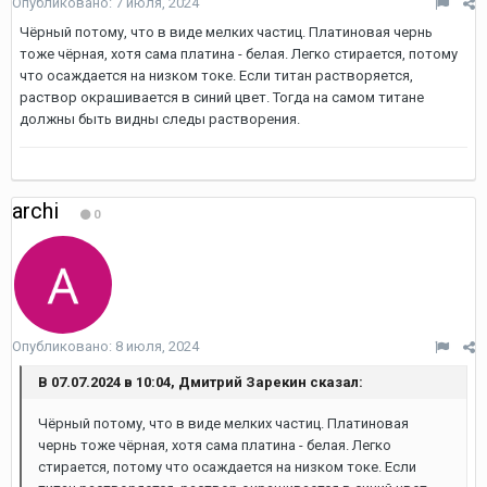
Опубликовано:
7 июля, 2024
Чёрный потому, что в виде мелких частиц. Платиновая чернь
тоже чёрная, хотя сама платина - белая. Легко стирается, потому
что осаждается на низком токе. Если титан растворяется,
раствор окрашивается в синий цвет. Тогда на самом титане
должны быть видны следы растворения.
archi
0
Опубликовано:
8 июля, 2024
В 07.07.2024 в 10:04, Дмитрий Зарекин сказал:
Чёрный потому, что в виде мелких частиц. Платиновая
чернь тоже чёрная, хотя сама платина - белая. Легко
стирается, потому что осаждается на низком токе. Если