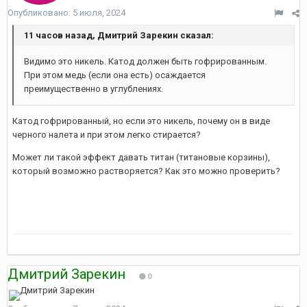
Опубликовано:
5 июля, 2024
11 часов назад, Дмитрий Зарекин сказал:
Видимо это никель. Катод должен быть гофрированным.
При этом медь (если она есть) осаждается
преимущественно в углублениях.
Катод гофрированный, но если это никель, почему он в виде
черного налета и при этом легко стирается?
Может ли такой эффект давать титан (титановые корзины),
который возможно растворяется? Как это можно проверить?
Дмитрий Зарекин
0