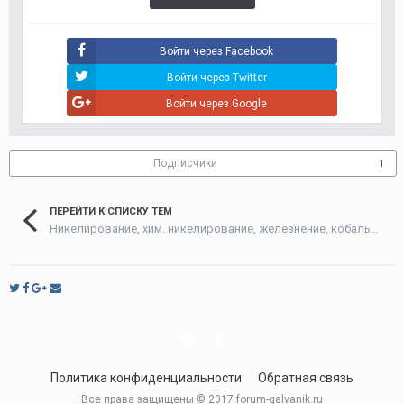
Войти через Facebook
Войти через Twitter
Войти через Google
Подписчики
1
ПЕРЕЙТИ К СПИСКУ ТЕМ
Никелирование, хим. никелирование, железнение, кобальтирование
Политика конфиденциальности
Обратная связь
Все права защищены © 2017 forum-galvanik.ru