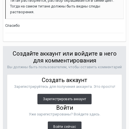
титан растворяется, раствор окрашивается в синий цвет.
Тогда на самом титане должны быть видны следы
растворения.
Спасибо
Создайте аккаунт или войдите в него
для комментирования
Вы должны быть пользователем, чтобы оставить комментарий
Создать аккаунт
Зарегистрируйтесь для получения аккаунта. Это просто!
Зарегистрировать аккаунт
Войти
Уже зарегистрированы? Войдите здесь.
Войти сейчас