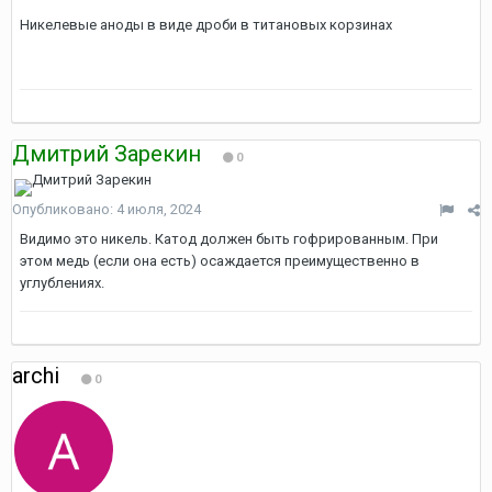
Никелевые аноды в виде дроби в титановых корзинах
Дмитрий Зарекин
0
Опубликовано:
4 июля, 2024
Видимо это никель. Катод должен быть гофрированным. При
этом медь (если она есть) осаждается преимущественно в
углублениях.
archi
0