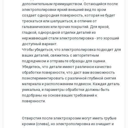
дополнительным преимуществом. Остающийся после
электрополировки яркий внешний вид по хром
создает однородная поверхность, которая не будет
трескаться или шелушиться, в отличие от
гальванических или прочих покрытий. Для яркой,
гладкой, однородной отделки деталей из
нержавеющей стали электрополировка - это хороший
доступный вариант.
Чтобы убедиться, что электрополировка подходит для
ваших деталей, свяжитесь с авторитетным
подрядчиком и отправьте образцы для оценки.
Убедитесь, что детали имеют различное качество
обработки поверхности, что даст вам возможность
поэкспериментировать с различной глубиной снятия
материала и расположением подвесок. Каждая деталь
уникальна, и параметры обработки должны быть
подобраны на основе ваших требований к
поверхности.
Отверстия после электроэрозии могут иметь грубые
кромки (слева), но электрополировка их очищает и