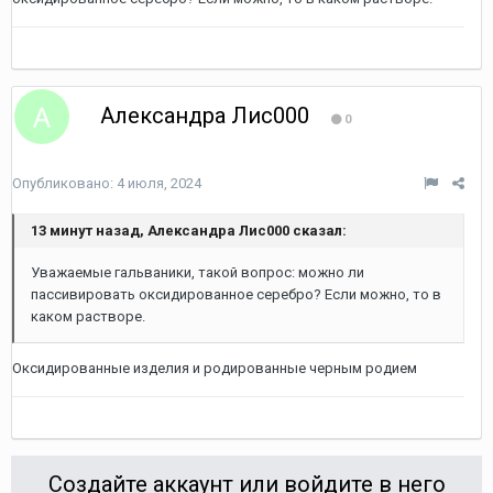
Александра Лис000
0
Опубликовано:
4 июля, 2024
13 минут назад, Александра Лис000 сказал:
Уважаемые гальваники, такой вопрос: можно ли
пассивировать оксидированное серебро? Если можно, то в
каком растворе.
Оксидированные изделия и родированные черным родием
Создайте аккаунт или войдите в него