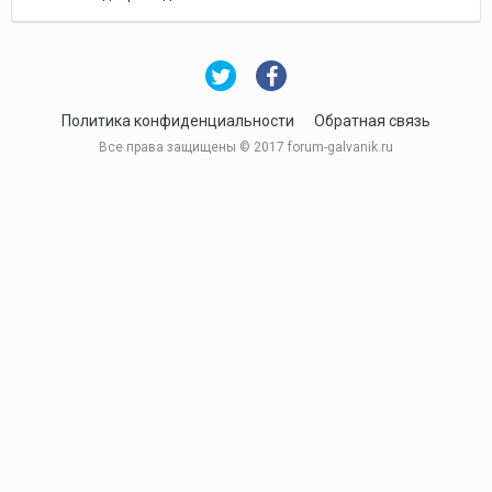
Политика конфиденциальности
Обратная связь
Все права защищены © 2017 forum-galvanik.ru