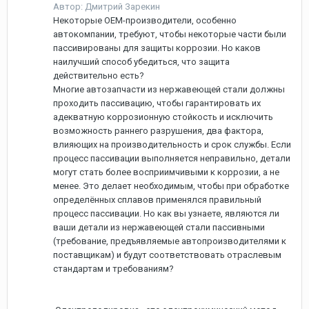
Автор: Дмитрий Зарекин
Некоторые OEM-производители, особенно
автокомпании, требуют, чтобы некоторые части были
пассивированы для защиты коррозии. Но каков
наилучший способ убедиться, что защита
действительно есть?
Многие автозапчасти из нержавеющей стали должны
проходить пассивацию, чтобы гарантировать их
адекватную коррозионную стойкость и исключить
возможность раннего разрушения, два фактора,
влияющих на производительность и срок службы. Если
процесс пассивации выполняется неправильно, детали
могут стать более восприимчивыми к коррозии, а не
менее. Это делает необходимым, чтобы при обработке
определённых сплавов применялся правильный
процесс пассивации. Но как вы узнаете, являются ли
ваши детали из нержавеющей стали пассивными
(требование, предъявляемые автопроизводителями к
поставщикам) и будут соответствовать отраслевым
стандартам и требованиям?