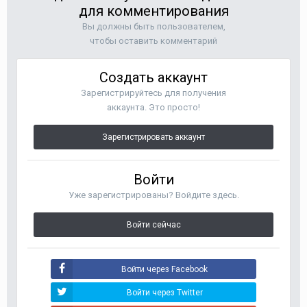
для комментирования
Вы должны быть пользователем,
чтобы оставить комментарий
Создать аккаунт
Зарегистрируйтесь для получения
аккаунта. Это просто!
Зарегистрировать аккаунт
Войти
Уже зарегистрированы? Войдите здесь.
Войти сейчас
Войти через Facebook
Войти через Twitter