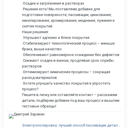
Осадки и загрязнения в растворах
Решение есть! Мы поставляем добавки для
подготовки поверхности, пассивации, цинкования,
никелирования, хромирования, меднения, лужения и
снятия покрытий.
Наши решения:
Улучшают адгезию и блеск покрытия
Стабилизируют технологический процесс – меньше
брака, выше качество
Обеспечивают равномерное осаждение без дефектов
Снижают осадки в ваннах, продлевая срок службы
растворов
Оптимизируют химические процессы – сокращая
расход материалов
Хотите улучшить качество покрытия и упростить
процесс?
Пишите в личку или оставляйте контакт – расскажем
детали, подберем добавки под ваш процесс и вышлем
тестовые образцы!
Электрополировка: лучший способ пассивации деталей?