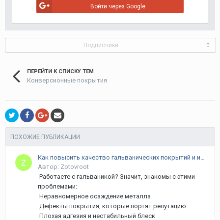
Войти через Google
Подписчики
0
ПЕРЕЙТИ К СПИСКУ ТЕМ
Конверсионные покрытия
ПОХОЖИЕ ПУБЛИКАЦИИ
Как повысить качество гальванических покрытий и избавиться от брака?
Автор: Zotovroot
Работаете с гальваникой? Значит, знакомы с этими
проблемами:
Неравномерное осаждение металла
Дефекты покрытия, которые портят репутацию
Плохая адгезия и нестабильный блеск