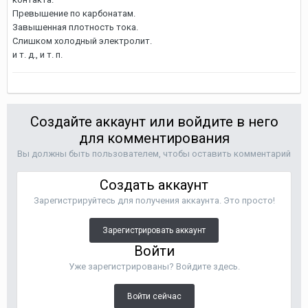
Превышение по карбонатам.
Завышенная плотность тока.
Слишком холодный электролит.
и т. д., и т. п.
Создайте аккаунт или войдите в него
для комментирования
Вы должны быть пользователем, чтобы оставить комментарий
Создать аккаунт
Зарегистрируйтесь для получения аккаунта. Это просто!
Зарегистрировать аккаунт
Войти
Уже зарегистрированы? Войдите здесь.
Войти сейчас