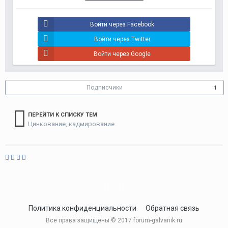
Войти через Facebook
Войти через Twitter
Войти через Google
Подписчики
1
ПЕРЕЙТИ К СПИСКУ ТЕМ
Цинкование, кадмирование
Политика конфиденциальности
Обратная связь
Все права защищены © 2017 forum-galvanik.ru