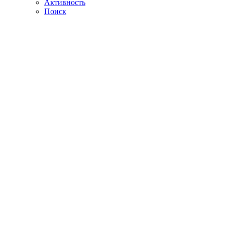
Активность
Поиск