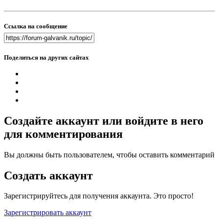
Ссылка на сообщение
Поделиться на других сайтах
Создайте аккаунт или войдите в него
для комментирования
Вы должны быть пользователем, чтобы оставить комментарий
Создать аккаунт
Зарегистрируйтесь для получения аккаунта. Это просто!
Зарегистрировать аккаунт