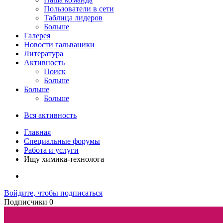
Пользователи в сети
Таблица лидеров
Больше
Галерея
Новости гальваники
Литература
Активность
Поиск
Больше
Больше
Больше
Вся активность
Главная
Специальные форумы
Работа и услуги
Ищу химика-технолога
Войдите, чтобы подписаться
Подписчики
0