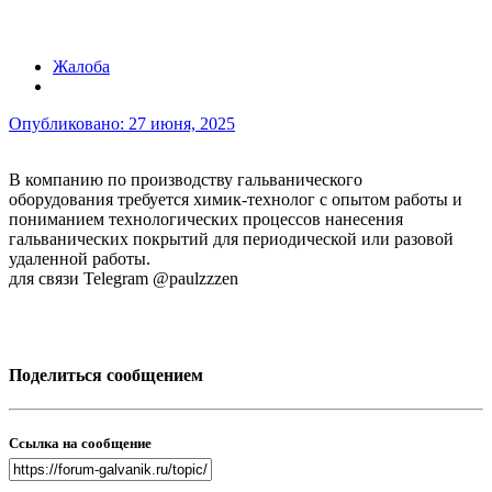
Жалоба
Опубликовано:
27 июня, 2025
В компанию по производству гальванического
оборудования требуется химик-технолог с опытом работы и
пониманием технологических процессов нанесения
гальванических покрытий для периодической или разовой
удаленной работы.
для связи Telegram @paulzzzen
Поделиться сообщением
Ссылка на сообщение