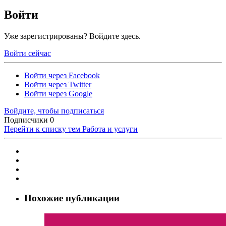
Войти
Уже зарегистрированы? Войдите здесь.
Войти сейчас
Войти через Facebook
Войти через Twitter
Войти через Google
Войдите, чтобы подписаться
Подписчики
0
Перейти к списку тем
Работа и услуги
Похожие публикации