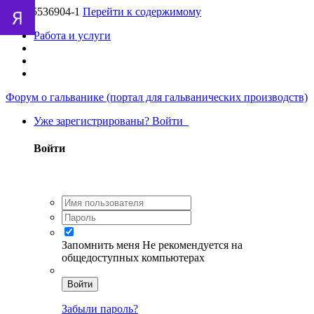
UA-55536904-1
Перейти к содержимому
Работа и услуги
Форум о гальванике (портал для гальванических производств)
Уже зарегистрированы? Войти
Войти
Запомнить меня
Не рекомендуется на
общедоступных компьютерах
Войти
Забыли пароль?