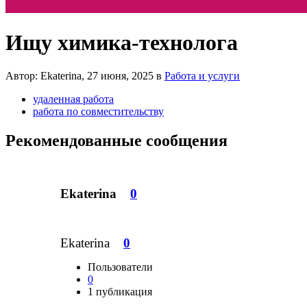
Ищу химика-технолога
Автор: Ekaterina,
27 июня, 2025
в
Работа и услуги
удаленная работа
работа по совместительству
Рекомендованные сообщения
Ekaterina
0
Ekaterina
0
Пользователи
0
1 публикация