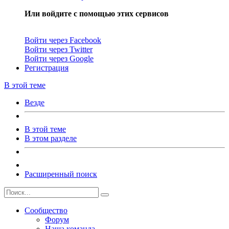
Или войдите с помощью этих сервисов
Войти через Facebook
Войти через Twitter
Войти через Google
Регистрация
В этой теме
Везде
В этой теме
В этом разделе
Расширенный поиск
Сообщество
Форум
Наша команда