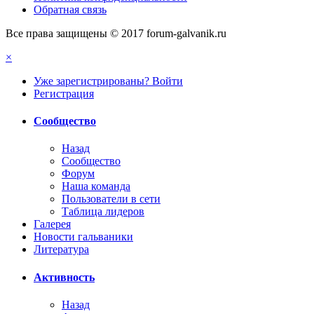
Обратная связь
Все права защищены © 2017 forum-galvanik.ru
×
Уже зарегистрированы? Войти
Регистрация
Сообщество
Назад
Сообщество
Форум
Наша команда
Пользователи в сети
Таблица лидеров
Галерея
Новости гальваники
Литература
Активность
Назад