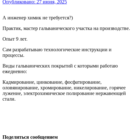
Опубликовано:
27 июня, 2025
А инженер химик не требуется?)
Практик, мастер гальванического участка на производстве.
Опыт 9 лет.
Сам разрабатываю технологические инструкции и
процессы.
Виды гальванических покрытий с которыми работаю
ежедневно:
Кадмирование, цинкование, фосфатирование,
оловянирование, хромирование, никелирование, горячее
лужение, электрохимическое полирование нержавеющей
стали.
Поделиться сообщением