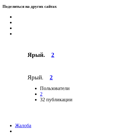
Поделиться на других сайтах
Ярый.
2
Ярый.
2
Пользователи
2
32 публикации
Жалоба