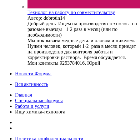
Технолог на работу по совместительству
Автор: dobrotin14
Добрый день. Ищем на производство технолога на
разовые выезды - 1-2 раза в месяц (или по
необходимости)
Мы покрываем медные детали оловом и никелем.
Нужен человек, который 1-2 раза в месяц приедет
на производство для контроля работы и
корректировки раствора. Время обсуждается.
Мои контакты 9253784016, Юрий
Новости Форума
Вся активность
Главная
Специальные форумы
Работа и услуги
Ищу химика-технолога
Политика конфиденциальности