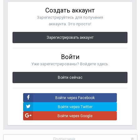
Создать аккаунт
Зарегистрируйтесь для получения
аккаунта. Это просто!
Зарегистрировать аккаунт
Войти
Уже зарегистрированы? Войдите здесь.
Войти сейчас
Войти через Facebook
Войти через Twitter
Войти через Google
Подписчики
0