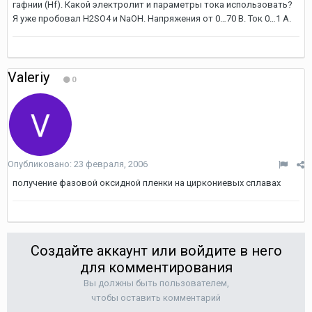
гафнии (Hf). Какой электролит и параметры тока использовать?
Я уже пробовал H2SO4 и NaOH. Напряжения от 0…70 В. Ток 0…1 А.
Valeriy
0
Опубликовано:
23 февраля, 2006
получение фазовой оксидной пленки на циркониевых сплавах
Создайте аккаунт или войдите в него
для комментирования
Вы должны быть пользователем,
чтобы оставить комментарий