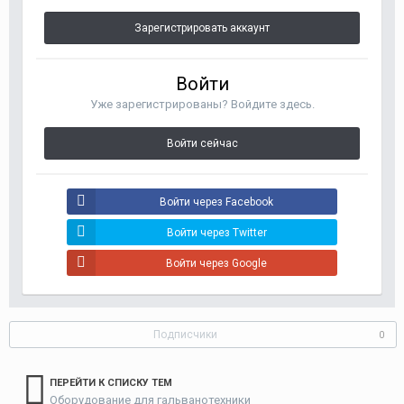
Зарегистрировать аккаунт
Войти
Уже зарегистрированы? Войдите здесь.
Войти сейчас
Войти через Facebook
Войти через Twitter
Войти через Google
Подписчики
0
ПЕРЕЙТИ К СПИСКУ ТЕМ
Оборудование для гальванотехники