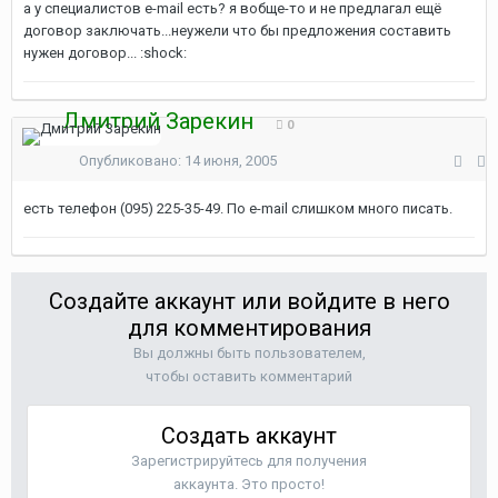
а у специалистов e-mail есть? я вобще-то и не предлагал ещё
договор заключать...неужели что бы предложения составить
нужен договор... :shock:
Дмитрий Зарекин
0
Опубликовано:
14 июня, 2005
есть телефон (095) 225-35-49. По e-mail слишком много писать.
Создайте аккаунт или войдите в него
для комментирования
Вы должны быть пользователем,
чтобы оставить комментарий
Создать аккаунт
Зарегистрируйтесь для получения
аккаунта. Это просто!