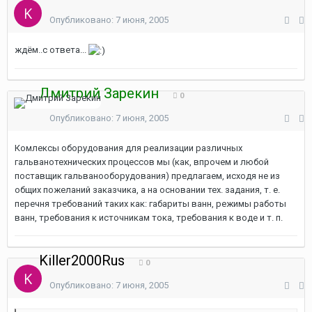
Опубликовано:
7 июня, 2005
ждём..с ответа...
Дмитрий Зарекин
0
Опубликовано:
7 июня, 2005
Комлексы оборудования для реализации различных
гальванотехнических процессов мы (как, впрочем и любой
поставщик гальванооборудования) предлагаем, исходя не из
общих пожеланий заказчика, а на основании тех. задания, т. е.
перечня требований таких как: габариты ванн, режимы работы
ванн, требования к источникам тока, требования к воде и т. п.
Killer2000Rus
0
Опубликовано:
7 июня, 2005