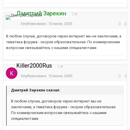
Дмитрий Зарекин
0
Опубликовано:
10 июня, 2005
В любом случае, договоров через интернет мы не заключаем, а
тематика форума - скорее образовательная. По коммерческим
вопросам связывайтесь с нашими специалистами.
Killer2000Rus
0
Опубликовано:
10 июня, 2005
Дмитрий Зарекин сказал:
В любом случае, договоров через интернет мы не
заключаем, а тематика форума - скорее образовательная.
По коммерческим вопросам связывайтесь с нашими
специалистами.