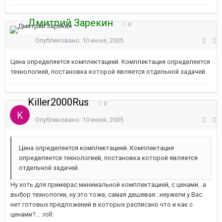
Дмитрий Зарекин
0
Опубликовано:
10 июня, 2005
Цена определяется комплектацией. Комплектация определяется
технологией, постановка которой является отдельной задачей.
Killer2000Rus
0
Опубликовано:
10 июня, 2005
Цена определяется комплектацией. Комплектация
определяется технологией, постановка которой является
отдельной задачей.
Ну хоть для примерас минимальной комплектацией, с ценами...а
выбор технологии, ну это тоже, самая дешевая...неужели у Вас
нет готовых предложений в которых расписано что и как с
ценами?... :roll: