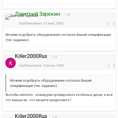
Дмитрий Зарекин
0
Опубликовано:
31 мая, 2005
Можем подобрать оборудование согласно Вашей спецификации
(тех. заданию).
Killer2000Rus
0
Опубликовано:
6 июня, 2005
Можем подобрать оборудование согласно Вашей
спецификации (тех. заданию).
былобы неплохо...планируем хромировать колёсные диски, и всё
что меьше их...что можете предложить?
Killer2000Rus
0