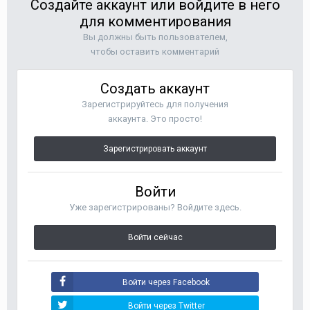
Создайте аккаунт или войдите в него
для комментирования
Вы должны быть пользователем,
чтобы оставить комментарий
Создать аккаунт
Зарегистрируйтесь для получения
аккаунта. Это просто!
Зарегистрировать аккаунт
Войти
Уже зарегистрированы? Войдите здесь.
Войти сейчас
Войти через Facebook
Войти через Twitter