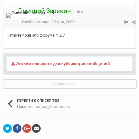
Дмитрий Зарекин
0
Опубликовано:
30 мая, 2006
читайте правило форума п. 2.7
Эта тема закрыта для публикации сообщений.
Подписчики
0
ПЕРЕЙТИ К СПИСКУ ТЕМ
Цинкование, кадмирование