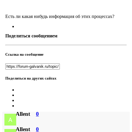
Есть ли какая нибудь информация об этих процессах?
Поделиться сообщением
Ссылка на сообщение
Поделиться на других сайтах
Allent
0
Allent
0