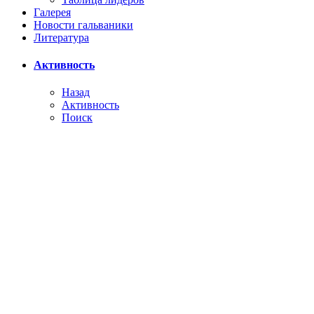
Галерея
Новости гальваники
Литература
Активность
Назад
Активность
Поиск