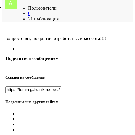
Пользователи
0
21 публикация
вопрос снят, покрытия отработаны. красссота!!!!
Поделиться сообщением
Ссылка на сообщение
Поделиться на других сайтах