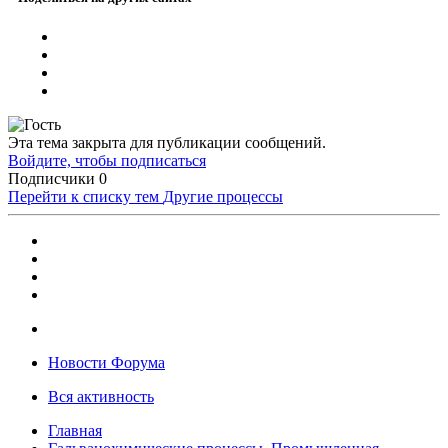
Эта тема закрыта для публикации сообщений.
Войдите, чтобы подписаться
Подписчики
0
Перейти к списку тем
Другие процессы
Новости Форума
Вся активность
Главная