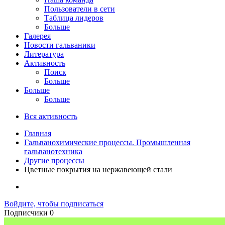
Пользователи в сети
Таблица лидеров
Больше
Галерея
Новости гальваники
Литература
Активность
Поиск
Больше
Больше
Больше
Вся активность
Главная
Гальванохимические процессы. Промышленная
гальванотехника
Другие процессы
Цветные покрытия на нержавеющей стали
Войдите, чтобы подписаться
Подписчики
0