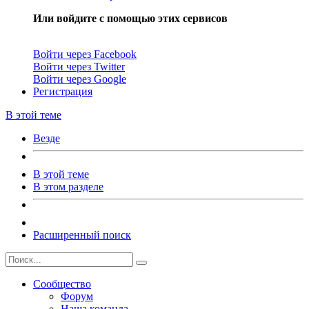
Или войдите с помощью этих сервисов
Войти через Facebook
Войти через Twitter
Войти через Google
Регистрация
В этой теме
Везде
В этой теме
В этом разделе
Расширенный поиск
Сообщество
Форум
Наша команда