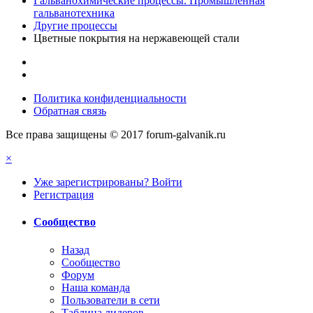
Гальванохимические процессы. Промышленная
гальванотехника
Другие процессы
Цветные покрытия на нержавеющей стали
Политика конфиденциальности
Обратная связь
Все права защищены © 2017 forum-galvanik.ru
×
Уже зарегистрированы? Войти
Регистрация
Сообщество
Назад
Сообщество
Форум
Наша команда
Пользователи в сети
Таблица лидеров