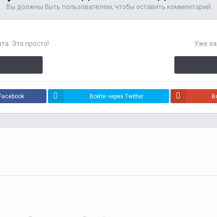
Вы должны быть пользователем, чтобы оставить комментарий
та. Это просто!
Уже за
Facebook
Войти через Twitter
В