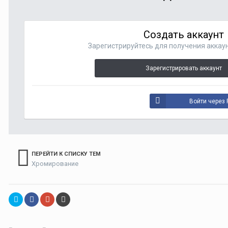
Создать аккаунт
Зарегистрируйтесь для получения аккаун
Зарегистрировать аккаунт
Войти через 
ПЕРЕЙТИ К СПИСКУ ТЕМ
Хромирование