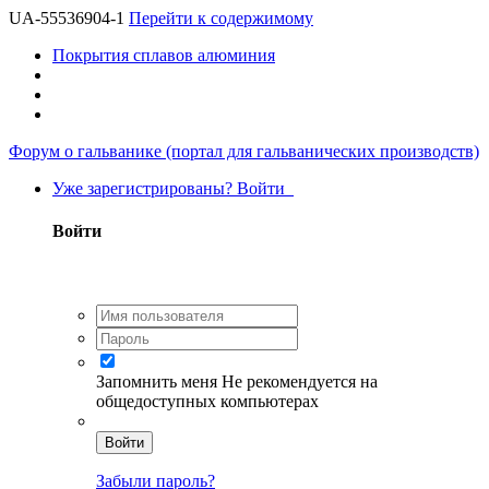
UA-55536904-1
Перейти к содержимому
Покрытия сплавов алюминия
Форум о гальванике (портал для гальванических производств)
Уже зарегистрированы? Войти
Войти
Запомнить меня
Не рекомендуется на
общедоступных компьютерах
Войти
Забыли пароль?