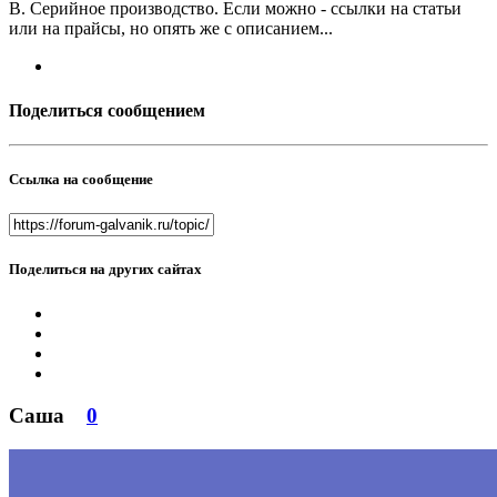
В. Серийное производство. Если можно - ссылки на статьи
или на прайсы, но опять же с описанием...
Поделиться сообщением
Ссылка на сообщение
Поделиться на других сайтах
Саша
0