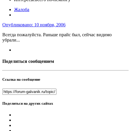
Жалоба
Опубликовано:
10 ноября, 2006
Всегда пожалуйста. Раньше прайс был, сейчас видимо
убрали...
Поделиться сообщением
Ссылка на сообщение
Поделиться на других сайтах