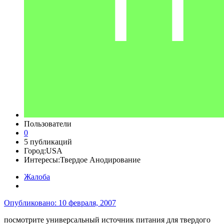
Пользователи
0
5 публикаций
Город:
USA
Интересы:
Твердое Анодирование
Жалоба
Опубликовано:
10 февраля, 2007
посмотрите универсальный источник питания для твердого