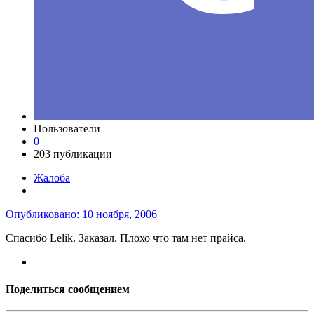
Пользователи
0
203 публикации
Жалоба
Опубликовано:
10 ноября, 2006
Спасибо Lelik. Заказал. Плохо что там нет прайса.
Поделиться сообщением