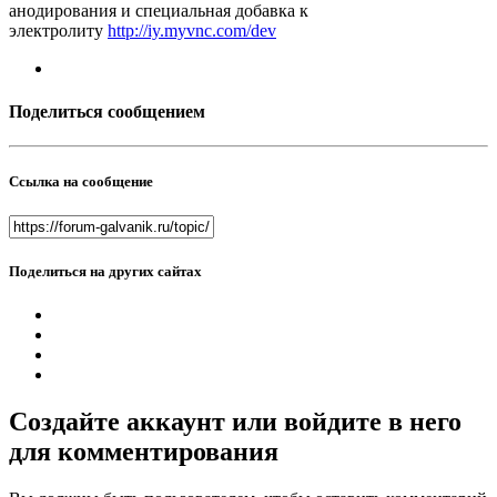
анодирования и специальная добавка к
электролиту
http://iy.myvnc.com/dev
Поделиться сообщением
Ссылка на сообщение
Поделиться на других сайтах
Создайте аккаунт или войдите в него
для комментирования