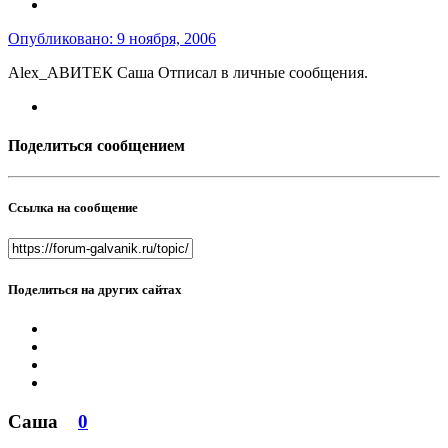
Опубликовано:
9 ноября, 2006
Alex_АВИТЕК Саша Отписал в личные сообщения.
Поделиться сообщением
Ссылка на сообщение
Поделиться на других сайтах
Саша
0