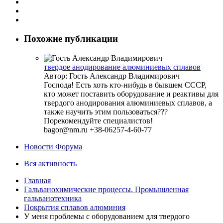
Похожие публикации
твердое анодирование алюминиевых сплавов
Автор: Гость Александр Владимирович
Господа! Есть хоть кто-нибудь в бывшем СССР,
кто может поставить оборудование и реактивы для
твердого анодирования алюминиевых сплавов, а
также научить этим пользоваться???
Порекомендуйте специалистов!
bagor@nm.ru +38-06257-4-60-77
Новости Форума
Вся активность
Главная
Гальванохимические процессы. Промышленная
гальванотехника
Покрытия сплавов алюминия
У меня проблемы с оборудованием для твердого