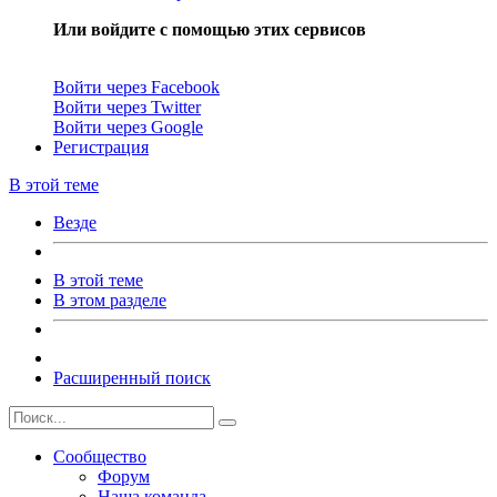
Или войдите с помощью этих сервисов
Войти через Facebook
Войти через Twitter
Войти через Google
Регистрация
В этой теме
Везде
В этой теме
В этом разделе
Расширенный поиск
Сообщество
Форум
Наша команда