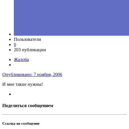
Пользователи
0
203 публикации
Жалоба
Опубликовано:
7 ноября, 2006
И мне такие нужны!
Поделиться сообщением
Ссылка на сообщение