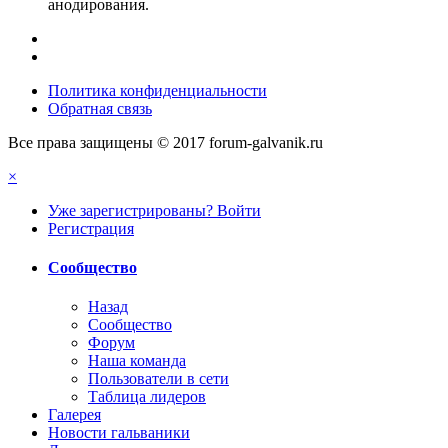
анодирования.
Политика конфиденциальности
Обратная связь
Все права защищены © 2017 forum-galvanik.ru
×
Уже зарегистрированы? Войти
Регистрация
Сообщество
Назад
Сообщество
Форум
Наша команда
Пользователи в сети
Таблица лидеров
Галерея
Новости гальваники