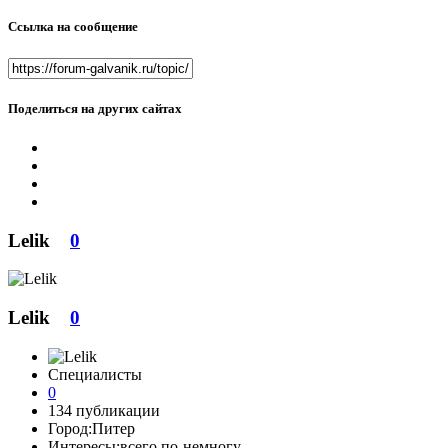
Ссылка на сообщение
Поделиться на других сайтах
Lelik
0
Lelik
0
Специалисты
0
134 публикации
Город:
Питер
Интересы:
всего по-немногу