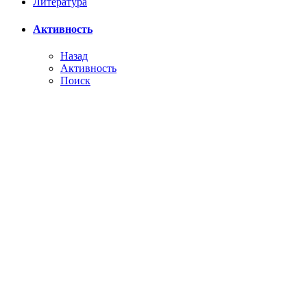
Литература
Активность
Назад
Активность
Поиск