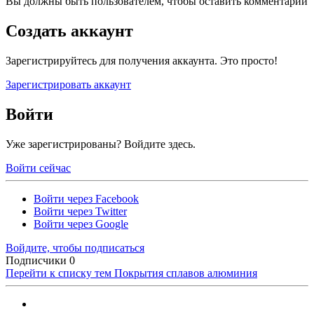
Вы должны быть пользователем, чтобы оставить комментарий
Создать аккаунт
Зарегистрируйтесь для получения аккаунта. Это просто!
Зарегистрировать аккаунт
Войти
Уже зарегистрированы? Войдите здесь.
Войти сейчас
Войти через Facebook
Войти через Twitter
Войти через Google
Войдите, чтобы подписаться
Подписчики
0
Перейти к списку тем
Покрытия сплавов алюминия