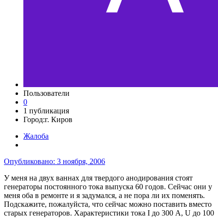
Пользователи
0
1 публикация
Город:
г. Киров
Жалоба
Опубликовано:
3 ноября, 2006
У меня на двух ваннах для твердого анодирования стоят
генераторы постоянного тока выпуска 60 годов. Сейчас они у
меня оба в ремонте и я задумался, а не пора ли их поменять.
Подскажите, пожалуйста, что сейчас можно поставить вместо
старых генераторов. Характеристики тока I до 300 А, U до 100