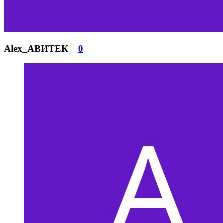
Alex_АВИТЕК
0