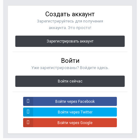
Создать аккаунт
Зарегистрируйтесь для получения
аккаунта. Это просто!
Зарегистрировать аккаунт
Войти
Уже зарегистрированы? Войдите здесь.
Войти сейчас
Войти через Facebook
Войти через Twitter
Войти через Google