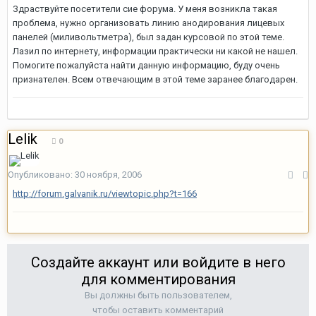
Здраствуйте посетители сие форума. У меня возникла такая
проблема, нужно организовать линию анодирования лицевых
панелей (миливольтметра), был задан курсовой по этой теме.
Лазил по интернету, информации практически ни какой не нашел.
Помогите пожалуйста найти данную информацию, буду очень
признателен. Всем отвечающим в этой теме заранее благодарен.
Lelik
0
Опубликовано:
30 ноября, 2006
http://forum.galvanik.ru/viewtopic.php?t=166
Создайте аккаунт или войдите в него
для комментирования
Вы должны быть пользователем,
чтобы оставить комментарий